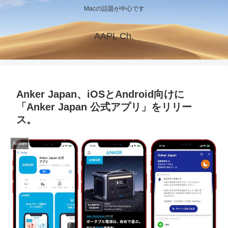
Macの話題が中心です
AAPL Ch.
Anker Japan、iOSとAndroid向けに
「Anker Japan 公式アプリ」をリリー
ス。
Anker