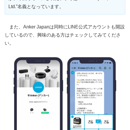
Ltd.”名義となっています。
また、Anker Japanは同時にLINE公式アカウントも開設
しているので、興味のある方はチェックしてみてくださ
い。