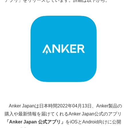
アプリ」をリリースしています。詳細は以下から。
Anker Japanは日本時間2022年04月13日、Anker製品の
購入や最新情報を届けてくれるAnker Japan公式のアプリ
「Anker Japan 公式アプリ」
をiOSとAndroid向けに公開