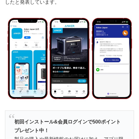
したと発表しています。
初回インストール&会員ログインで500ポイント
プレゼント中！