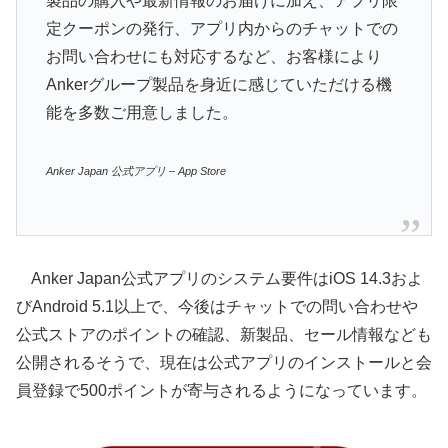
製品の購入や最新情報のお届けに加え、アプリ限
定クーポンの発行、アプリ内からのチャットでの
お問い合わせにも対応するなど、お客様により
Ankerグループ製品を身近に感じていただける機
能を多数ご用意しました。
Anker Japan 公式アプリ – App Store
Anker Japan公式アプリのシステム要件はiOS 14.3およ
びAndroid 5.1以上で、今後はチャットでの問い合わせや
公式ストアのポイントの確認、新製品、セール情報なども
公開されるそうで、現在は公式アプリのインストールと会
員登録で500ポイントが寄与されるようになっています。