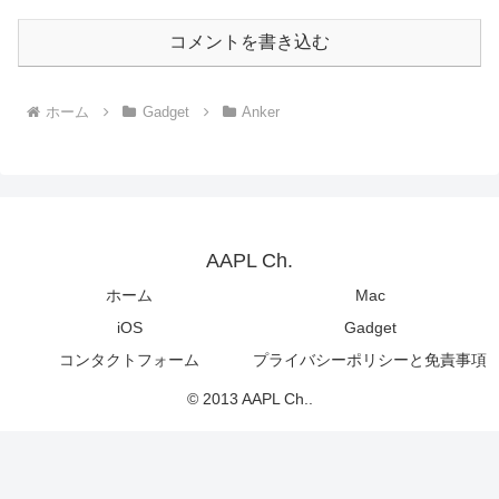
コメントを書き込む
ホーム
Gadget
Anker
AAPL Ch.
ホーム
Mac
iOS
Gadget
コンタクトフォーム
プライバシーポリシーと免責事項
© 2013 AAPL Ch..