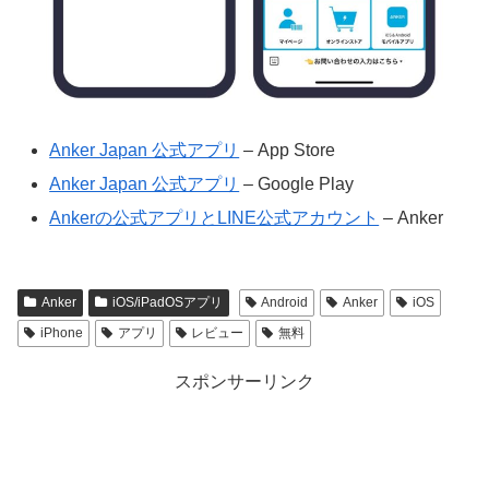
Anker Japan 公式アプリ
– App Store
Anker Japan 公式アプリ
– Google Play
Ankerの公式アプリとLINE公式アカウント
– Anker
Anker
iOS/iPadOSアプリ
Android
Anker
iOS
iPhone
アプリ
レビュー
無料
スポンサーリンク