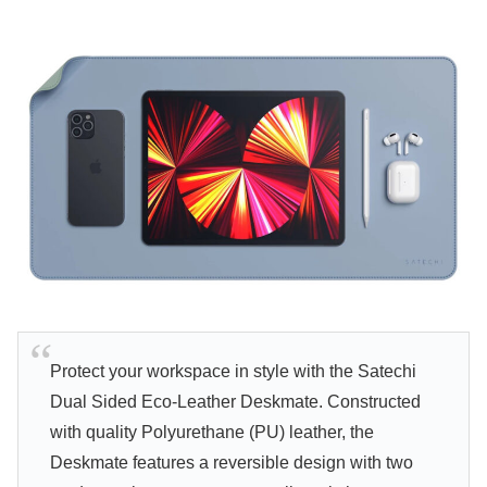
Protect your workspace in style with the Satechi
Dual Sided Eco-Leather Deskmate. Constructed
with quality Polyurethane (PU) leather, the
Deskmate features a reversible design with two