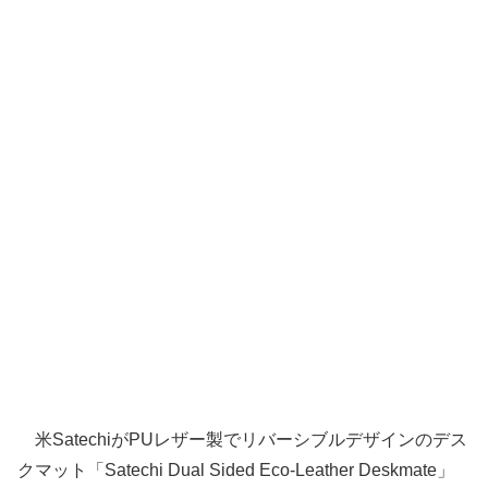
米SatechiがPUレザー製でリバーシブルデザインのデス
クマット「Satechi Dual Sided Eco-Leather Deskmate」