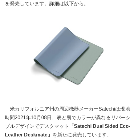
を発売しています。詳細は以下から。
米カリフォルニア州の周辺機器メーカーSatechiは現地
時間2021年10月08日、表と裏でカラーが異なるリバーシ
ブルデザインでデスクマット
「Satechi Dual Sided Eco-
Leather Deskmate」
を新たに発売しています。