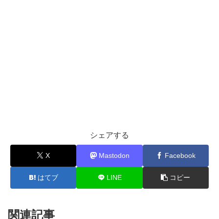
シェアする
X
Mastodon
Facebook
はてブ
LINE
コピー
関連記事