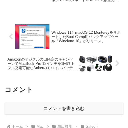
器を発売しています。詳細は以下から。
Windows 11とmacOS 12 Montereyをサポ
ートしたBoot Camp用バックアップツー
ル「Winclone 10」がリリース。
Amazonのデジタルの日限定のキャンペ
ーンでMacBook Pro 13インチを1回以上
フル充電可能なAnkerのモバイルバッテリ
ーなどが特別価格で販売中。
コメント
コメントを書き込む
ホーム
Mac
周辺機器
Satechi