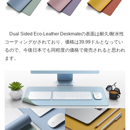
Dual Sided Eco-Leather Deskmateの表面は耐久/耐水性
コーティングがされており、価格は39.99ドルとなってい
るので、今後日本でも同程度の価格で発売されると思われ
ます。