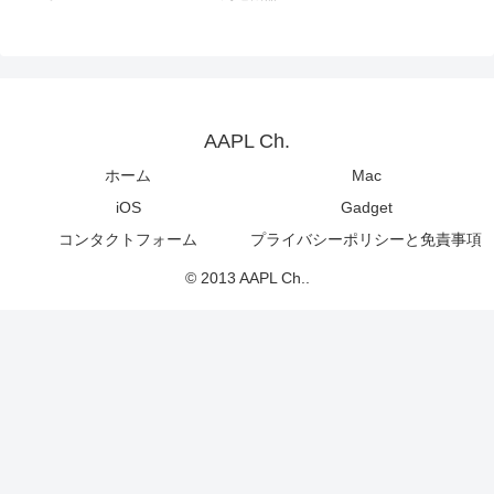
AAPL Ch.
ホーム
Mac
iOS
Gadget
コンタクトフォーム
プライバシーポリシーと免責事項
© 2013 AAPL Ch..