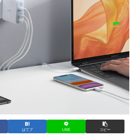
はてブ
LINE
コピー