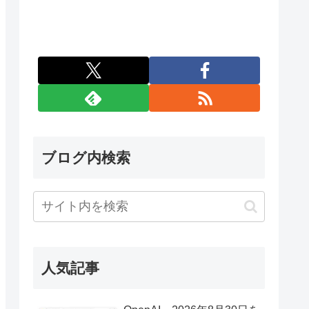
ブログ内検索
人気記事