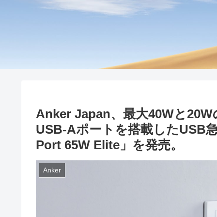
Anker Japan、最大40Wと2
USB-Aポートを搭載したUSB急速充電器
Port 65W Elite」を発売。
Anker