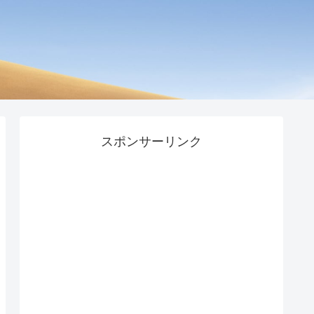
スポンサーリンク