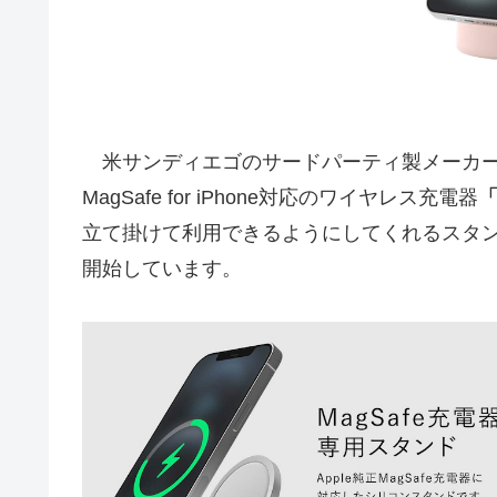
米サンディエゴのサードパーティ製メーカーelag
MagSafe for iPhone対応のワイヤレス充電器
立て掛けて利用できるようにしてくれるスタ
開始しています。