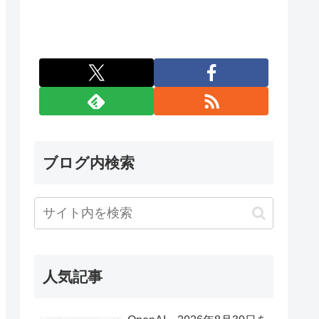
ブログ内検索
人気記事