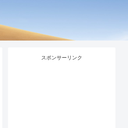
スポンサーリンク