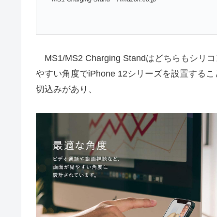
MS1/MS2 Charging Standはどちら
やすい角度でiPhone 12シリーズを設置
切込みがあり、