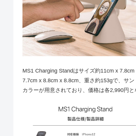
MS1 Charging Standはサイズ約11cm x 7.8cm
7.7cm x 8.8cm x 8.8cm、重さ約153
カラーが用意されており、価格は各2,990円