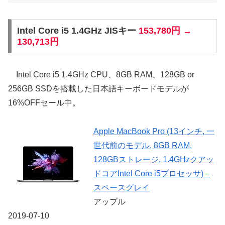
Intel Core i5 1.4GHz JISキー
153,780円 →
130,713円
Intel Core i5 1.4GHz CPU、8GB RAM、128GB or
256GB SSDを搭載した日本語キーボードモデルが
16%OFFセール中。
Apple MacBook Pro (13インチ, 一
世代前のモデル, 8GB RAM,
128GBストレージ, 1.4GHzクアッ
ドコアIntel Core i5プロセッサ) –
スペースグレイ
アップル
2019-07-10