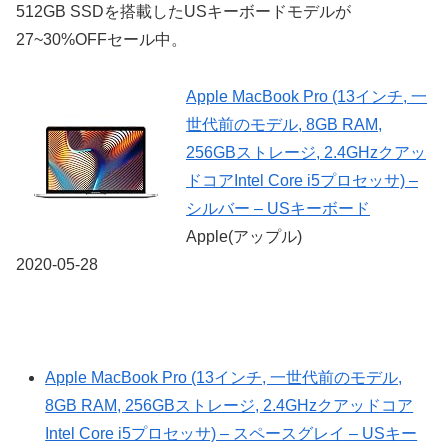
512GB SSDを搭載したUSキーボードモデルが
27~30%OFFセール中。
Apple MacBook Pro (13インチ, 一
世代前のモデル, 8GB RAM,
256GBストレージ, 2.4GHzクアッ
ドコアIntel Core i5プロセッサ) –
シルバー – USキーボード
Apple(アップル)
2020-05-28
Apple MacBook Pro (13インチ, 一世代前のモデル,
8GB RAM, 256GBストレージ, 2.4GHzクアッドコア
Intel Core i5プロセッサ) – スペースグレイ – USキー