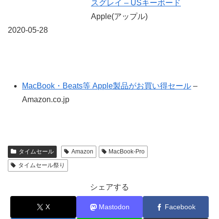
スグレイ – USキーボード
Apple(アップル)
2020-05-28
MacBook・Beats等 Apple製品がお買い得セール
–
Amazon.co.jp
タイムセール
Amazon
MacBook-Pro
タイムセール祭り
シェアする
X
Mastodon
Facebook