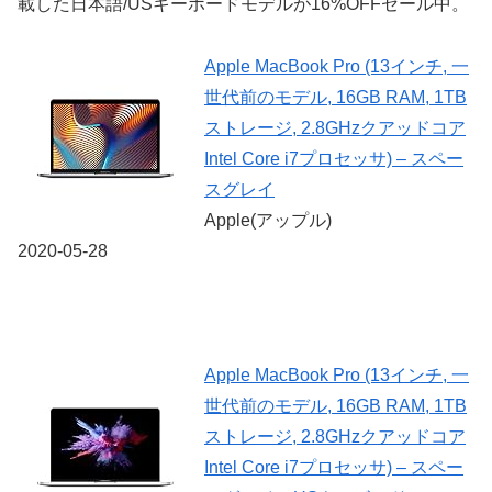
載した日本語/USキーボードモデルが16%OFFセール中。
Apple MacBook Pro (13インチ, 一
世代前のモデル, 16GB RAM, 1TB
ストレージ, 2.8GHzクアッドコア
Intel Core i7プロセッサ) – スペー
スグレイ
Apple(アップル)
2020-05-28
Apple MacBook Pro (13インチ, 一
世代前のモデル, 16GB RAM, 1TB
ストレージ, 2.8GHzクアッドコア
Intel Core i7プロセッサ) – スペー