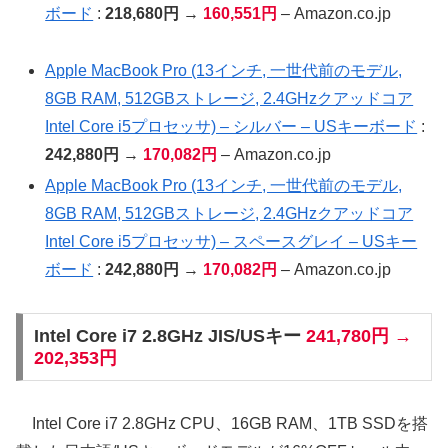
ボード
:
218,680円
→
160,551円
– Amazon.co.jp
Apple MacBook Pro (13インチ, 一世代前のモデル,
8GB RAM, 512GBストレージ, 2.4GHzクアッドコア
Intel Core i5プロセッサ) – シルバー – USキーボード
:
242,880円
→
170,082円
– Amazon.co.jp
Apple MacBook Pro (13インチ, 一世代前のモデル,
8GB RAM, 512GBストレージ, 2.4GHzクアッドコア
Intel Core i5プロセッサ) – スペースグレイ – USキー
ボード
:
242,880円
→
170,082円
– Amazon.co.jp
Intel Core i7 2.8GHz JIS/USキー
241,780円 →
202,353円
Intel Core i7 2.8GHz CPU、16GB RAM、1TB SSDを搭