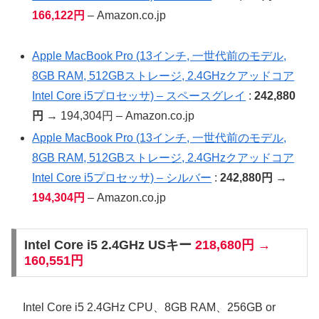
166,122円
– Amazon.co.jp
Apple MacBook Pro (13インチ, 一世代前のモデル,
8GB RAM, 512GBストレージ, 2.4GHzクアッドコア
Intel Core i5プロセッサ) – スペースグレイ
:
242,880
円
→ 194,304円 – Amazon.co.jp
Apple MacBook Pro (13インチ, 一世代前のモデル,
8GB RAM, 512GBストレージ, 2.4GHzクアッドコア
Intel Core i5プロセッサ) – シルバー
:
242,880円
→
194,304円
– Amazon.co.jp
Intel Core i5 2.4GHz USキー
218,680円 →
160,551円
Intel Core i5 2.4GHz CPU、8GB RAM、256GB or