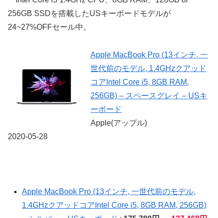
256GB SSDを搭載したUSキーボードモデルが
24~27%OFFセール中。
Apple MacBook Pro (13インチ, 一
世代前のモデル, 1.4GHzクアッド
コアIntel Core i5, 8GB RAM,
256GB) – スペースグレイ – USキ
ーボード
Apple(アップル)
2020-05-28
Apple MacBook Pro (13インチ, 一世代前のモデル,
1.4GHzクアッドコアIntel Core i5, 8GB RAM, 256GB)