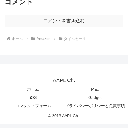
コメント
コメントを書き込む
ホーム
Amazon
タイムセール
AAPL Ch.
ホーム
Mac
iOS
Gadget
コンタクトフォーム
プライバシーポリシーと免責事項
© 2013 AAPL Ch..