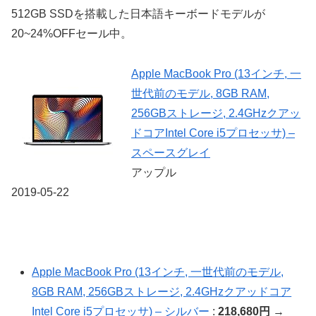
512GB SSDを搭載した日本語キーボードモデルが
20~24%OFFセール中。
Apple MacBook Pro (13インチ, 一
世代前のモデル, 8GB RAM,
256GBストレージ, 2.4GHzクアッ
ドコアIntel Core i5プロセッサ) –
スペースグレイ
アップル
2019-05-22
Apple MacBook Pro (13インチ, 一世代前のモデル,
8GB RAM, 256GBストレージ, 2.4GHzクアッドコア
Intel Core i5プロセッサ) – シルバー
:
218,680円
→