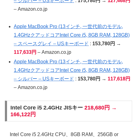
– シルバー – USキーボード
:
175,780円
→
127,468円
– Amazon.co.jp
Apple MacBook Pro (13インチ, 一世代前のモデル,
1.4GHzクアッドコアIntel Core i5, 8GB RAM, 128GB)
– スペースグレイ – USキーボード
:
153,780円
→
117,633円
– Amazon.co.jp
Apple MacBook Pro (13インチ, 一世代前のモデル,
1.4GHzクアッドコアIntel Core i5, 8GB RAM, 128GB)
– シルバー – USキーボード
:
153,780円
→
117,618円
– Amazon.co.jp
Intel Core i5 2.4GHz JISキー
218,680円 →
166,122円
Intel Core i5 2.4GHz CPU、8GB RAM、256GB or