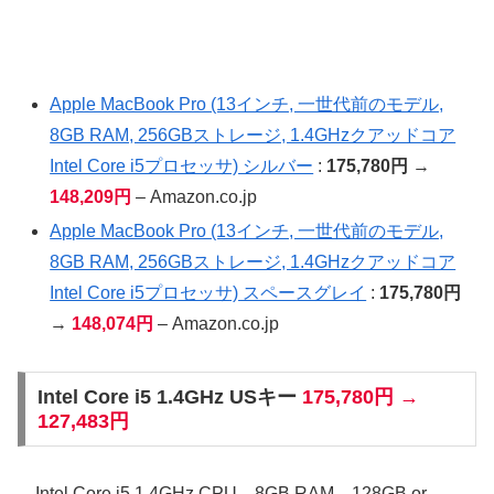
Apple MacBook Pro (13インチ, 一世代前のモデル,
8GB RAM, 256GBストレージ, 1.4GHzクアッドコア
Intel Core i5プロセッサ) シルバー
:
175,780円
→
148,209円
– Amazon.co.jp
Apple MacBook Pro (13インチ, 一世代前のモデル,
8GB RAM, 256GBストレージ, 1.4GHzクアッドコア
Intel Core i5プロセッサ) スペースグレイ
:
175,780円
→
148,074円
– Amazon.co.jp
Intel Core i5 1.4GHz USキー
175,780円 →
127,483円
Intel Core i5 1.4GHz CPU、8GB RAM、128GB or