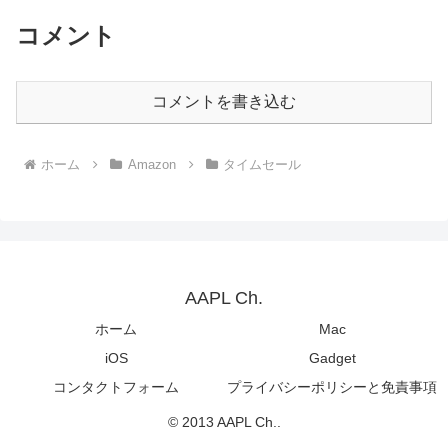
コメント
コメントを書き込む
ホーム
Amazon
タイムセール
AAPL Ch.
ホーム
Mac
iOS
Gadget
コンタクトフォーム
プライバシーポリシーと免責事項
© 2013 AAPL Ch..