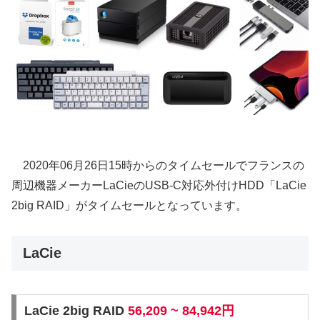
2020年06月26日15時からのタイムセールでフランスの
周辺機器メーカーLaCieのUSB-C対応外付けHDD「LaCie
2big RAID」がタイムセールとなっています。
LaCie
LaCie 2big RAID
56,209 ~ 84,942円