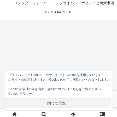
コンタクトフォーム
プライバシーポリシーと免責事項
© 2013 AAPL Ch..
プライバシーと Cookie: このサイトでは Cookie を使用しています。 こ
のサイトの使用を続けると、Cookie の使用に同意したとみなされます。
Cookie の管理方法を含め、詳細についてはこちらをご覧ください:
Cookie ポリシー