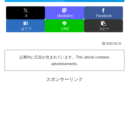
X
Mastodon
Facebook
はてブ
LINE
コピー
2020.05.31
記事内に広告が含まれています。This article contains
advertisements.
スポンサーリンク