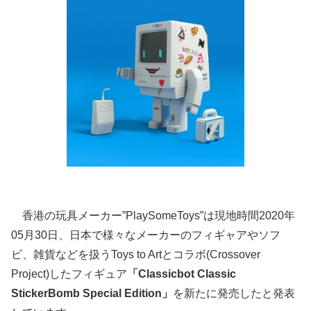
香港の玩具メーカー”PlaySomeToys”は現地時間2020年
05月30日、日本で様々なメーカーのフィギャアやソフ
ビ、雑貨などを扱うToys to Artとコラボ(Crossover
Project)したフィギュア
「Classicbot Classic
StickerBomb Special Edition」
を新たに発売したと発表