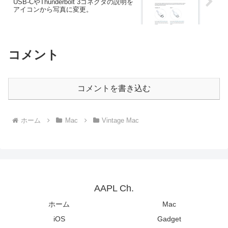
USB-CやThunderbolt 3コネクタの説明を
アイコンから写真に変更。
コメント
コメントを書き込む
ホーム
Mac
Vintage Mac
AAPL Ch.
ホーム
Mac
iOS
Gadget