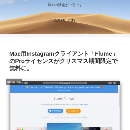
Macの話題が中心です
AAPL Ch.
Mac用Instagramクライアント「Flume」
のProライセンスがクリスマス期間限定で
無料に。
Instagram