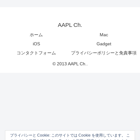
AAPL Ch.
ホーム
Mac
iOS
Gadget
コンタクトフォーム
プライバシーポリシーと免責事項
© 2013 AAPL Ch..
プライバシーと Cookie: このサイトでは Cookie を使用しています。 こ