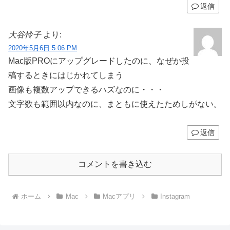
返信
大谷怜子
より:
2020年5月6日 5:06 PM
Mac版PROにアップグレードしたのに、なぜか投
稿するときにはじかれてしまう
画像も複数アップできるハズなのに・・・
文字数も範囲以内なのに、まともに使えたためしがない。
返信
コメントを書き込む
ホーム
Mac
Macアプリ
Instagram