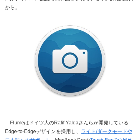
から。
Flumeはドイツ人のRafif Yaldaさんらが開発している
Edge-to-Edgeデザインを採用し、
ライト/ダークモードや