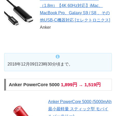
（1.8m）【4K 60Hz対応】iMac、
MacBook Pro、Galaxy S9 / S8 、その
他USB-C機器対応 [エレクトロニクス]
Anker
2018年12月09日23時30分頃まで。
Anker PowerCore 5000
1,899円 → 1,519円
Anker PowerCore 5000 (5000mAh
最小最軽量 スティック型 モバイ