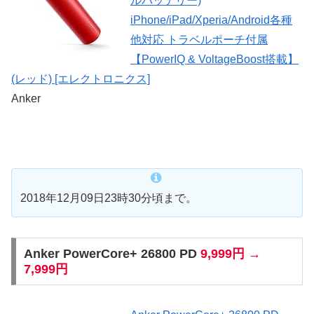
ルバッテリー)
iPhone/iPad/Xperia/Android各種
他対応 トラベルポーチ付属
【PowerIQ & VoltageBoost搭載】
(レッド) [エレクトロニクス]
Anker
2018年12月09日23時30分頃まで。
Anker PowerCore+ 26800 PD
9,999円 →
7,999円