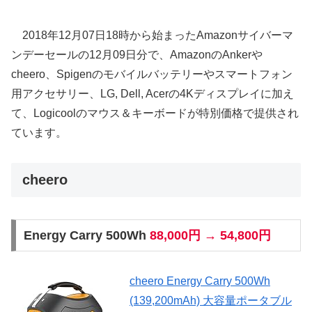
2018年12月07日18時から始まったAmazonサイバーマ
ンデーセールの12月09日分で、AmazonのAnkerや
cheero、Spigenのモバイルバッテリーやスマートフォン
用アクセサリー、LG, Dell, Acerの4Kディスプレイに加え
て、Logicoolのマウス＆キーボードが特別価格で提供され
ています。
cheero
Energy Carry 500Wh
88,000円 → 54,800円
cheero Energy Carry 500Wh
(139,200mAh) 大容量ポータブル