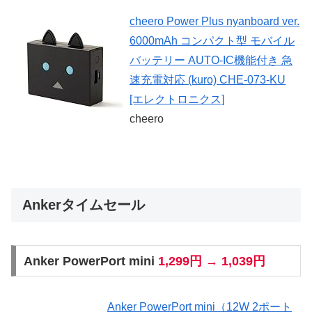
cheero Power Plus nyanboard ver.
6000mAh コンパクト型 モバイル
バッテリー AUTO-IC機能付き 急
速充電対応 (kuro) CHE-073-KU
[エレクトロニクス]
cheero
Ankerタイムセール
Anker PowerPort mini
1,299円 → 1,039円
Anker PowerPort mini（12W 2ポート