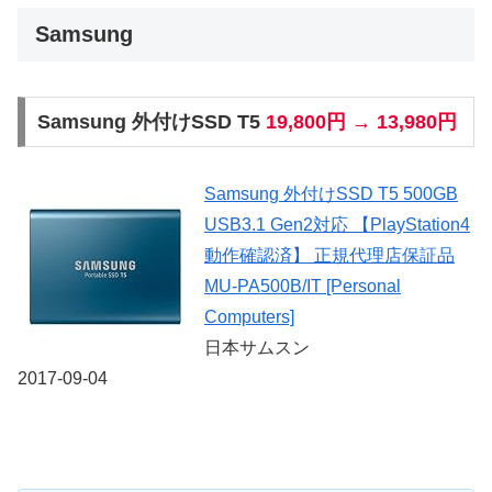
Samsung
Samsung 外付けSSD T5
19,800円 → 13,980円
Samsung 外付けSSD T5 500GB
USB3.1 Gen2対応 【PlayStation4
動作確認済】 正規代理店保証品
MU-PA500B/IT [Personal
Computers]
日本サムスン
2017-09-04