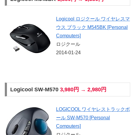
Logicool ロジクール ワイヤレスマ
ウス ブラック M545BK [Personal
Computers]
ロジクール
2014-01-24
Logicool SW-M570
3,980円 → 2,980円
LOGICOOL ワイヤレストラックボ
ール SW-M570 [Personal
Computers]
ロジクール