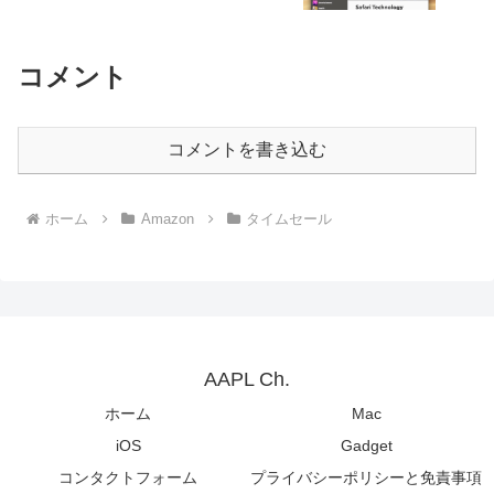
コメント
コメントを書き込む
ホーム
Amazon
タイムセール
AAPL Ch.
ホーム
Mac
iOS
Gadget
コンタクトフォーム
プライバシーポリシーと免責事項