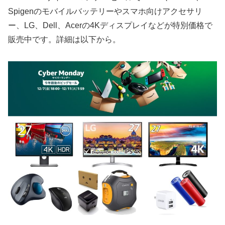
Spigenのモバイルバッテリーやスマホ向けアクセサリ
ー、LG、Dell、Acerの4Kディスプレイなどが特別価格で
販売中です。詳細は以下から。