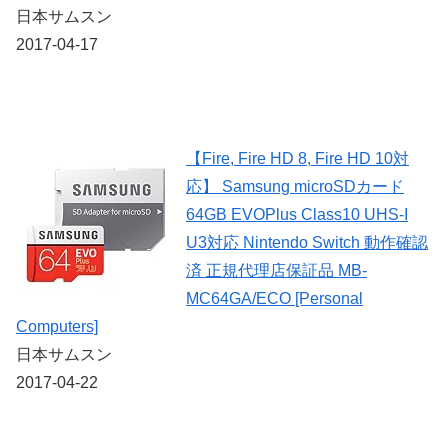
日本サムスン
2017-04-17
【Fire, Fire HD 8, Fire HD 10対
応】 Samsung microSDカード
64GB EVOPlus Class10 UHS-I
U3対応 Nintendo Switch 動作確認
済 正規代理店保証品 MB-
MC64GA/ECO [Personal
Computers]
日本サムスン
2017-04-22