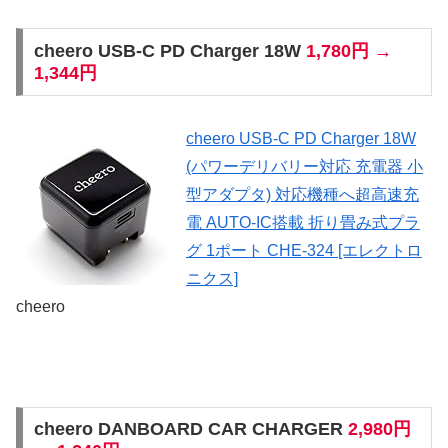
cheero USB-C PD Charger 18W
1,780円 →
1,344円
cheero USB-C PD Charger 18W
(パワーデリバリー対応 充電器 小
型アダプタ) 対応機種へ超高速充
電 AUTO-IC搭載 折り畳み式プラ
グ 1ポート CHE-324 [エレクトロ
ニクス]
cheero
cheero DANBOARD CAR CHARGER
2,980円