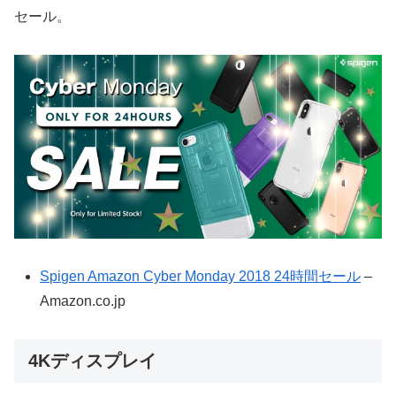
セール。
Spigen Amazon Cyber Monday 2018 24時間セール
–
Amazon.co.jp
4Kディスプレイ