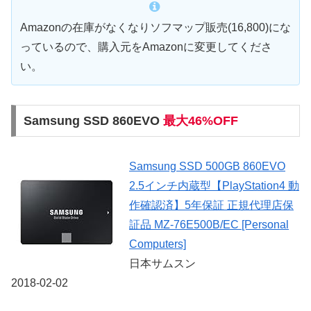
Amazonの在庫がなくなりソフマップ販売(16,800)にな
っているので、購入元をAmazonに変更してくださ
い。
Samsung SSD 860EVO
最大46%OFF
Samsung SSD 500GB 860EVO
2.5インチ内蔵型【PlayStation4 動
作確認済】5年保証 正規代理店保
証品 MZ-76E500B/EC [Personal
Computers]
日本サムスン
2018-02-02