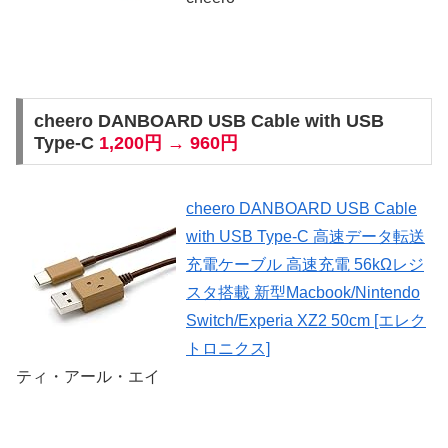
cheero DANBOARD USB Cable with USB
Type-C
1,200円 → 960円
cheero DANBOARD USB Cable
with USB Type-C 高速データ転送
充電ケーブル 高速充電 56kΩレジ
スタ搭載 新型Macbook/Nintendo
Switch/Experia XZ2 50cm [エレク
トロニクス]
ティ・アール・エイ