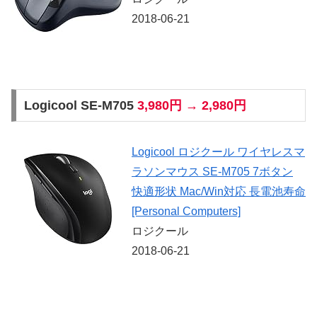
2018-06-21
Logicool SE-M705
3,980円 → 2,980円
Logicool ロジクール ワイヤレスマ
ラソンマウス SE-M705 7ボタン
快適形状 Mac/Win対応 長電池寿命
[Personal Computers]
ロジクール
2018-06-21