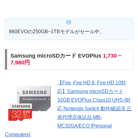
860EVOの250GB~1TBモデルがセール中。
Samsung microSDカード EVOPlus
1,730 ~
7,980円
【Fire, Fire HD 8, Fire HD 10対
応】Samsung microSDカード
32GB EVOPlus Class10 UHS-I対
応 Nintendo Switch 動作確認済 正
規代理店保証品 MB-
MC32GA/ECO [Personal
Computers]