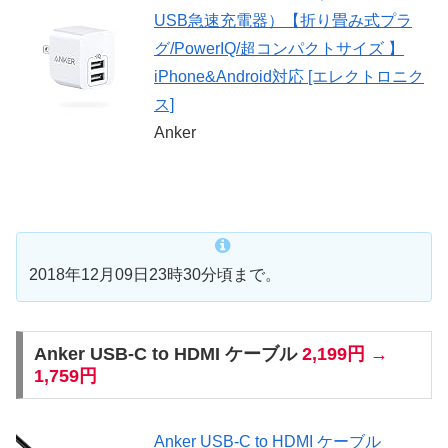
USB急速充電器）【折り畳み式プラ
グ/PowerIQ/超コンパクトサイズ 】
iPhone&Android対応 [エレクトロニク
ス]
Anker
2018年12月09日23時30分頃まで。
Anker USB-C to HDMI ケーブル
2,199円 →
1,759円
Anker USB-C to HDMI ケーブル