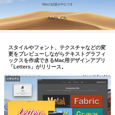
Macの話題が中心です
AAPL Ch.
スタイルやフォント、テクスチャなどの変
更をプレビューしながらテキストグラフィ
ックスを作成できるMac用デザインアプリ
「Letters」がリリース。
仕事効率化