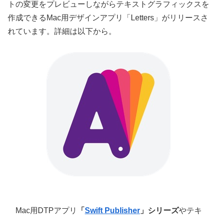
トの変更をプレビューしながらテキストグラフィックスを
作成できるMac用デザインアプリ「Letters」がリリースさ
れています。詳細は以下から。
Mac用DTPアプリ
「
Swift Publisher
」シリーズ
やテキ