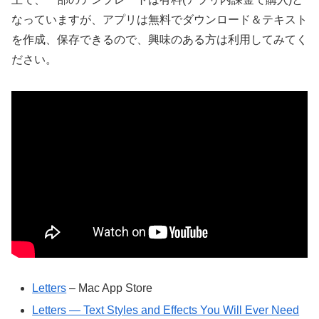
なっていますが、アプリは無料でダウンロード＆テキスト
を作成、保存できるので、興味のある方は利用してみてく
ださい。
Letters
– Mac App Store
Letters — Text Styles and Effects You Will Ever Need