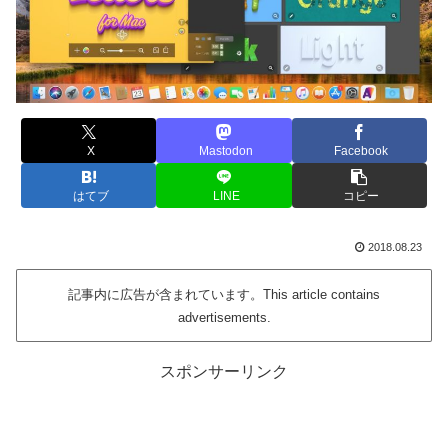
X
Mastodon
Facebook
はてブ
LINE
コピー
2018.08.23
記事内に広告が含まれています。This article contains
advertisements.
スポンサーリンク