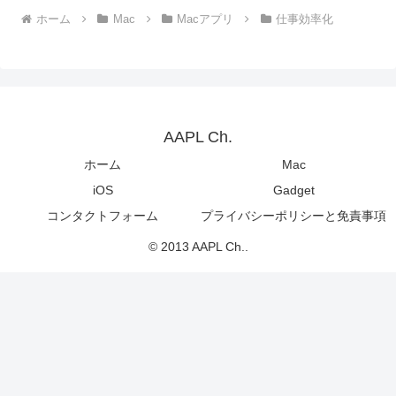
ホーム
Mac
Macアプリ
仕事効率化
AAPL Ch.
ホーム
Mac
iOS
Gadget
コンタクトフォーム
プライバシーポリシーと免責事項
© 2013 AAPL Ch..