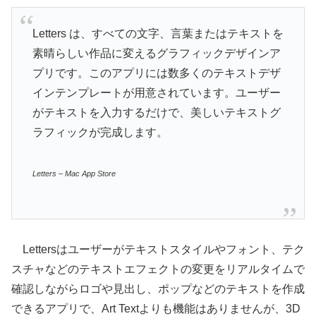
Letters は、すべての文字、言葉またはテキストを
素晴らしい作品に変えるグラフィックデザインア
プリです。このアプリには数多くのテキストデザ
インテンプレートが用意されています。ユーザー
がテキストを入力するだけで、美しいテキストグ
ラフィックが完成します。
Letters – Mac App Store
Lettersはユーザーがテキストスタイルやフォント、テク
スチャなどのテキストエフェクトの変更をリアルタイムで
確認しながらロゴや見出し、ポップなどのテキストを作成
できるアプリで、Art Textよりも機能はありませんが、3D