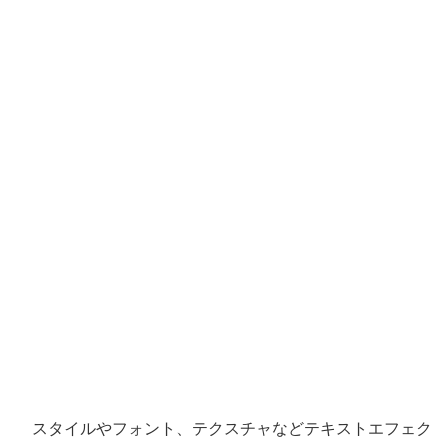
スタイルやフォント、テクスチャなどテキストエフェク