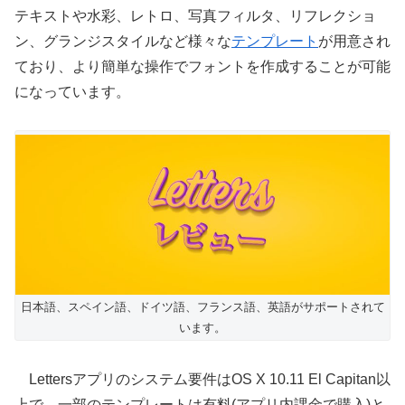
テキストや水彩、レトロ、写真フィルタ、リフレクショ
ン、グランジスタイルなど様々な
テンプレート
が用意され
ており、より簡単な操作でフォントを作成することが可能
になっています。
日本語、スペイン語、ドイツ語、フランス語、英語がサポートされて
います。
Lettersアプリのシステム要件はOS X 10.11 El Capitan以
上で、一部のテンプレートは有料(アプリ内課金で購入)と