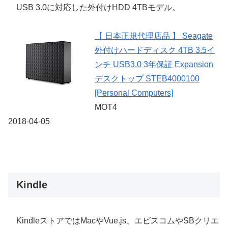
USB 3.0に対応した外付けHDD 4TBモデル。
【 日本正規代理店品 】 Seagate
外付けハードディスク 4TB 3.5イ
ンチ USB3.0 3年保証 Expansion
デスクトップ STEB4000100
[Personal Computers]
MOT4
2018-04-05
Kindle
KindleストアではMacやVue.js、エビスコムやSBクリエ