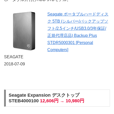
Seagate ポータブルハードディス
ク 5TB (シルバー/バックアップソ
フト/2.5インチ/USB3.0/3年保証/
正規代理店品) Backup Plus
STDR5000301 [Personal
Computers]
SEAGATE
2018-07-09
Seagate Expansion デスクトップ
STEB4000100
12,606円 → 10,980円