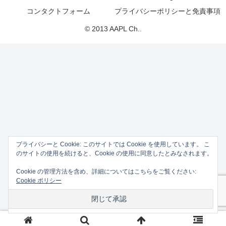
コンタクトフォーム
プライバシーポリシーと免責事項
© 2013 AAPL Ch..
プライバシーと Cookie: このサイトでは Cookie を使用しています。 こ
のサイトの使用を続けると、Cookie の使用に同意したとみなされます。
Cookie の管理方法を含め、詳細についてはこちらをご覧ください:
Cookie ポリシー