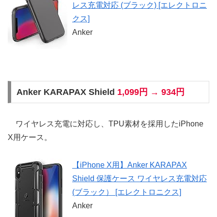
レス充電対応 (ブラック) [エレクトロニ
クス]
Anker
Anker KARAPAX Shield
1,099円 → 934円
ワイヤレス充電に対応し、TPU素材を採用したiPhone
X用ケース。
【iPhone X用】Anker KARAPAX
Shield 保護ケース ワイヤレス充電対応
(ブラック） [エレクトロニクス]
Anker