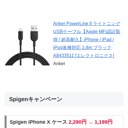
Anker PowerLine II ライトニング
USBケーブル【Apple MFi認証取
得 / 超高耐久】iPhone / iPad /
iPod各種対応 1.8m ブラック
A8433511 [エレクトロニクス]
Anker
Spigenキャンペーン
Spigen iPhone X ケース
2,290円 → 1,199円