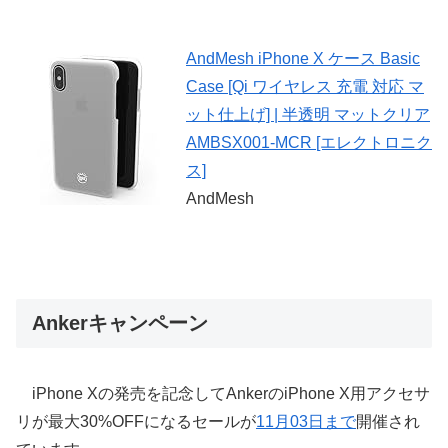
AndMesh iPhone X ケース Basic
Case [Qi ワイヤレス 充電 対応 マ
ット仕上げ] | 半透明 マットクリア
AMBSX001-MCR [エレクトロニク
ス]
AndMesh
Ankerキャンペーン
iPhone Xの発売を記念してAnkerのiPhone X用アクセサ
リが最大30%OFFになるセールが
11月03日まで
開催され