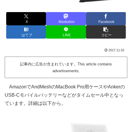
X
Mastodon
Facebook
はてブ
LINE
コピー
2017.11.02
記事内に広告が含まれています。This article contains
advertisements.
AmazonでAndMeshのMacBook Pro用ケースやAnkerの
USB-Cモバイルバッテリーなどがタイムセール中となっ
ています。詳細は以下から。