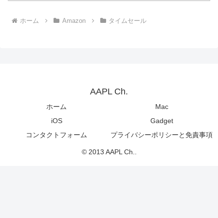
ホーム
Amazon
タイムセール
AAPL Ch.
ホーム
Mac
iOS
Gadget
コンタクトフォーム
プライバシーポリシーと免責事項
© 2013 AAPL Ch..