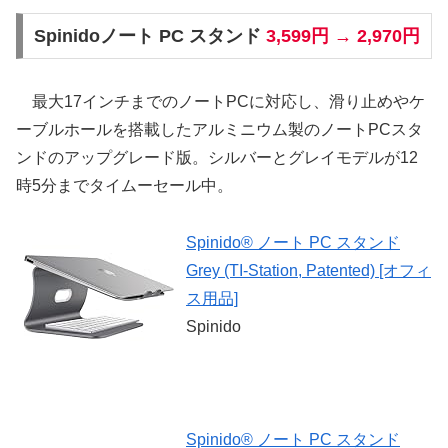
Spinidoノート PC スタンド
3,599円 → 2,970円
最大17インチまでのノートPCに対応し、滑り止めやケ
ーブルホールを搭載したアルミニウム製のノートPCスタ
ンドのアップグレード版。シルバーとグレイモデルが12
時5分までタイムーセール中。
Spinido® ノート PC スタンド
Grey (TI-Station, Patented) [オフィ
ス用品]
Spinido
Spinido® ノート PC スタンド