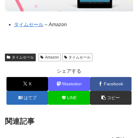
タイムセール
– Amazon
タイムセール
Amazon
タイムセール
シェアする
X
Mastodon
Facebook
はてブ
LINE
コピー
関連記事