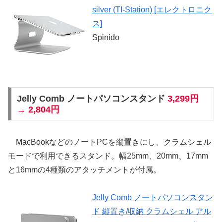
silver (TI-Station) [エレクトロニク
ス]
Spinido
Jelly Comb ノートパソコンスタンド
3,299円
→ 2,804円
MacBookなどのノートPCを縦置きにし、クラムシェル
モードで利用できるスタンド。幅25mm、20mm、17mm
と16mmの4種類のアタッチメントが付属。
Jelly Comb ノートパソコンスタン
ド 縦置き/収納 クラムシェル アル