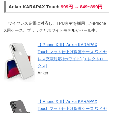
Anker KARAPAX Touch
999円 → 849~899円
ワイヤレス充電に対応し、TPU素材を採用したiPhone
X用ケース。ブラックとホワイトモデルがセール中。
【iPhone X用】Anker KARAPAX
Touch マット仕上げ保護ケース ワイヤ
レス充電対応 (ホワイト) [エレクトロニ
クス]
Anker
【iPhone X用】Anker KARAPAX
Touch マット仕上げ保護ケース ワイヤ