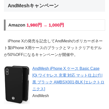
AndMeshキャンペーン
Amazon
1,980円 → 1,000円
iPhone Xの発売を記念してAndMeshのポリカーボネー
ト製iPhone X用ケースのブラックとマットクリアモデル
が50%OFFになるキャンペーンが開催中。
AndMesh iPhone X ケース Basic Case
[Qi ワイヤレス 充電 対応 マット仕上げ] |
黒 ブラック AMBSX001-BLK [エレクトロ
ニクス]
AndMesh