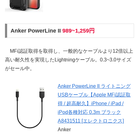
Anker PowerLine II
989~1,259円
MFi認証取得を取得し、一般的なケーブルより12倍以上
高い耐久性を実現したLightningケーブル。0.3~3.0サイズ
がセール中。
Anker PowerLine II ライトニング
USBケーブル【Apple MFi認証取
得 / 超高耐久】iPhone / iPad /
iPod各種対応 0.3m ブラック
A8431511 [エレクトロニクス]
Anker