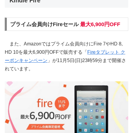
Kindle Fire
プライム会員向けFireセール
最大6,900円OFF
また、Amazonではプライム会員向けにFire 7やHD 8,
HD 10を最大6,900円OFFで販売する「
Fireタブレット ク
ーポンキャンペーン
」が11月5日(日)23時59分まで開催さ
れています。