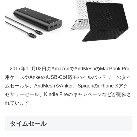
2017年11月02日のAmazonでAndMeshのMacBook Pro
用ケースやAnkerのUSB-C対応モバイルバッテリーのタイ
ムセールや、AndMeshやAnker、SpigenのiPhone Xアク
セサリーセール、Kindle Fireのキャンペーンなどが開催さ
れています。
タイムセール