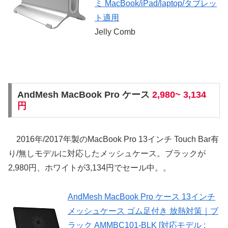
ミ MacBook/iPad/laptop/タブレッ
ト適用
Jelly Comb
AndMesh MacBook Pro ケース
2,980~ 3,134
円
2016年/2017年製のMacBook Pro 13インチ Touch Bar有
り/無しモデルに対応したメッシュケース。ブラックが
2,980円、ホワイトが3,134円でセール中。。
AndMesh MacBook Pro ケース 13インチ
メッシュケース ゴム足付き 放熱対策｜ブ
ラック AMMBC101-BLK [対応モデル :