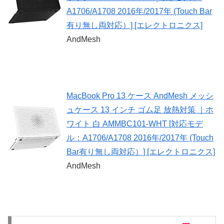
A1706/A1708 2016年/2017年 (Touch Bar
有り無し両対応）] [エレクトロニクス]
AndMesh
MacBook Pro 13 ケース AndMesh メッシ
ュケース 13 インチ ゴム足 放熱対策 ｜ホ
ワイト 白 AMMBC101-WHT [対応モデ
ル：A1706/A1708 2016年/2017年 (Touch
Bar有り無し両対応）] [エレクトロニクス]
AndMesh