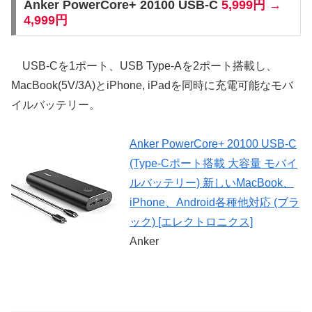
Anker PowerCore+ 20100 USB-C
5,999円 →
4,999円
USB-Cを1ポート、USB Type-Aを2ポート搭載し、
MacBook(5V/3A)とiPhone, iPadを同時に充電可能なモバ
イルバッテリー。
Anker PowerCore+ 20100 USB-C
(Type-Cポート搭載 大容量 モバイ
ルバッテリー) 新しいMacBook、
iPhone、Android各種他対応 (ブラ
ック) [エレクトロニクス]
Anker