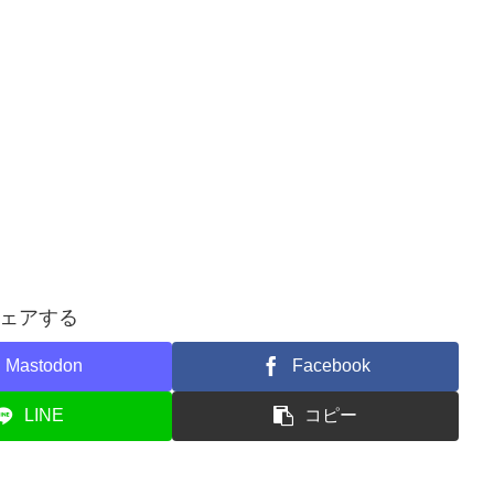
ェアする
Mastodon
Facebook
LINE
コピー