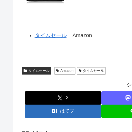
タイムセール
– Amazon
タイムセール
Amazon
タイムセール
シ
X
はてブ