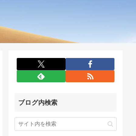
ブログ内検索