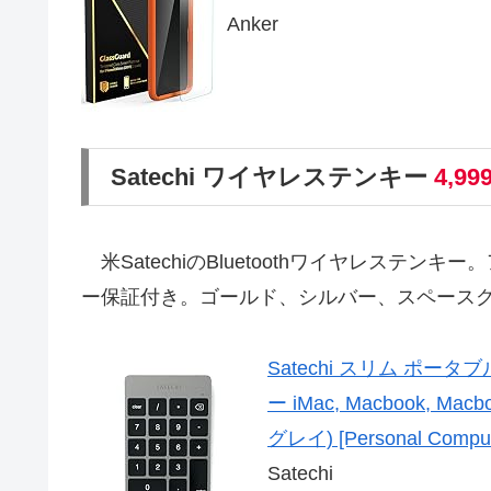
Anker
Satechi ワイヤレステンキー
4,99
米SatechiのBluetoothワイヤレステンキー
ー保証付き。ゴールド、シルバー、スペース
Satechi スリム ポータ
ー iMac, Macbook, 
グレイ) [Personal Comput
Satechi