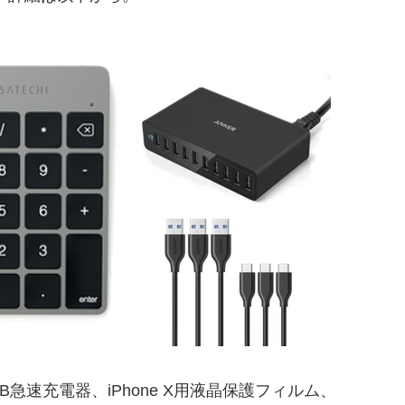
やUSB急速充電器、iPhone X用液晶保護フィルム、