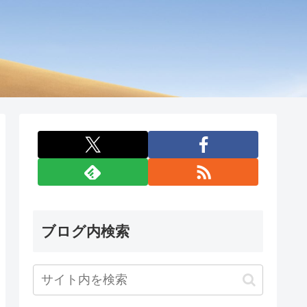
ブログ内検索