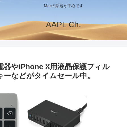
Macの話題が中心です
AAPL Ch.
充電器やiPhone X用液晶保護フィル
テンキーなどがタイムセール中。