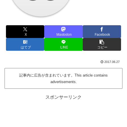
X
Mastodon
Facebook
はてブ
LINE
コピー
2017.06.27
記事内に広告が含まれています。This article contains
advertisements.
スポンサーリンク