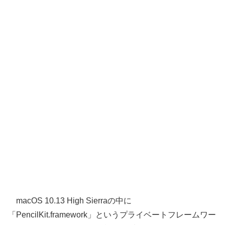
macOS 10.13 High Sierraの中に
「PencilKit.framework」というプライベートフレームワー