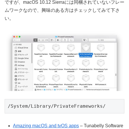
ですが、macOS 10.12 Sierraには同梱されていないフレー
ムワークなので、興味のある方はチェックしてみて下さ
い。
/System/Library/PrivateFrameworks/
Amazing macOS and tvOS apps
– Tunabelly Software