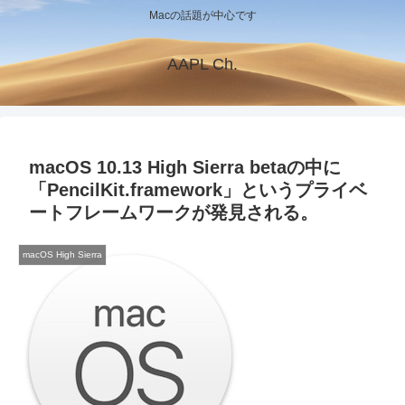
Macの話題が中心です
AAPL Ch.
macOS 10.13 High Sierra betaの中に
「PencilKit.framework」というプライベ
ートフレームワークが発見される。
macOS High Sierra