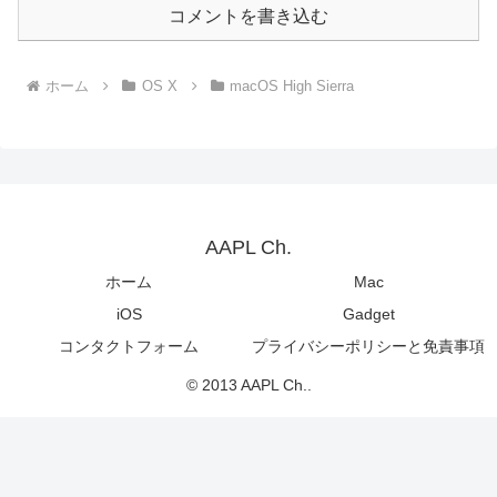
コメントを書き込む
ホーム
OS X
macOS High Sierra
AAPL Ch.
ホーム
Mac
iOS
Gadget
コンタクトフォーム
プライバシーポリシーと免責事項
© 2013 AAPL Ch..