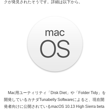
クが発見されたそうです。詳細は以下から。
Mac用ユーティリティ「Disk Diet」や「Folder Tidy」を
開発しているカナダTunabelly Softwareによると、現在開
発者向けに公開されているmacOS 10.13 High Sierra beta