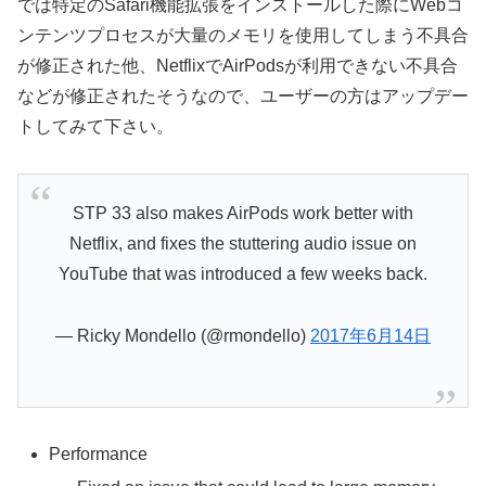
では特定のSafari機能拡張をインストールした際にWebコ
ンテンツプロセスが大量のメモリを使用してしまう不具合
が修正された他、NetflixでAirPodsが利用できない不具合
などが修正されたそうなので、ユーザーの方はアップデー
トしてみて下さい。
STP 33 also makes AirPods work better with
Netflix, and fixes the stuttering audio issue on
YouTube that was introduced a few weeks back.
— Ricky Mondello (@rmondello)
2017年6月14日
Performance