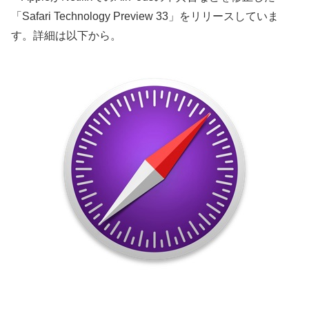
「Safari Technology Preview 33」をリリースしていま
す。詳細は以下から。