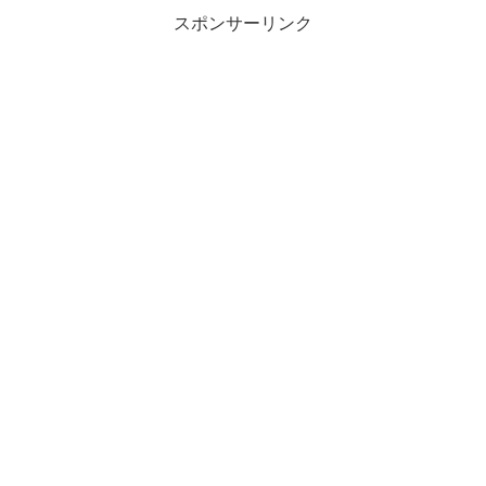
スポンサーリンク