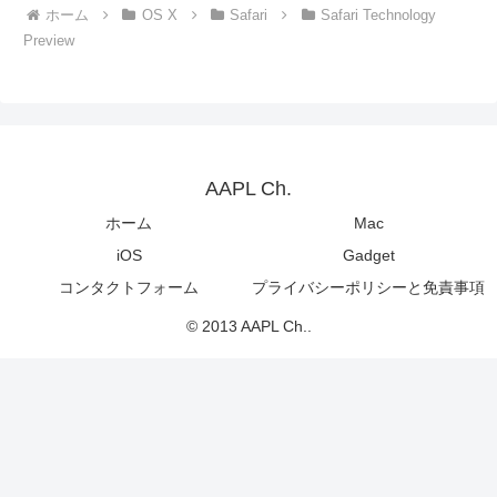
ホーム
OS X
Safari
Safari Technology
Preview
AAPL Ch.
ホーム
Mac
iOS
Gadget
コンタクトフォーム
プライバシーポリシーと免責事項
© 2013 AAPL Ch..