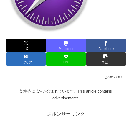
X
Mastodon
Facebook
はてブ
LINE
コピー
2017.06.15
記事内に広告が含まれています。This article contains
advertisements.
スポンサーリンク