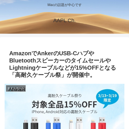
Macの話題が中心です
AAPL Ch.
AmazonでAnkerのUSB-Cハブや
Bluetoothスピーカーのタイムセールや
Lightningケーブルなどが15%OFFとなる
「高耐久ケーブル祭」が開催中。
タイムセール