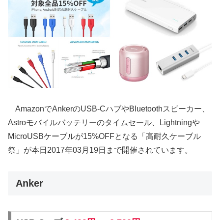
AmazonでAnkerのUSB-CハブやBluetoothスピーカー、
Astroモバイルバッテリーのタイムセール、Lightningや
MicroUSBケーブルが15%OFFとなる「高耐久ケーブル
祭」が本日2017年03月19日まで開催されています。
Anker