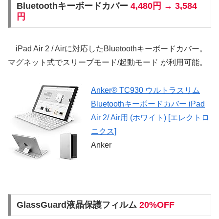
Bluetoothキーボードカバー
4,480円 → 3,584
円
iPad Air 2 / Airに対応したBluetoothキーボードカバー。
マグネット式でスリープモード/起動モード が利用可能。
Anker® TC930 ウルトラスリム
Bluetoothキーボードカバー iPad
Air 2/ Air用 (ホワイト) [エレクトロ
ニクス]
Anker
GlassGuard液晶保護フィルム
20%OFF