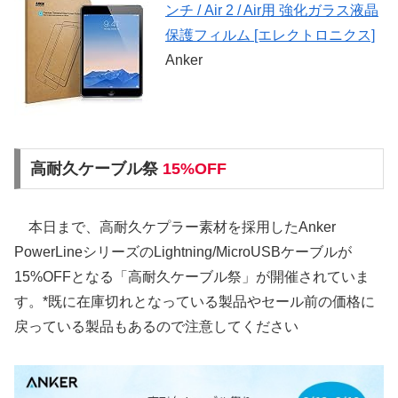
ンチ / Air 2 / Air用 強化ガラス液晶
保護フィルム [エレクトロニクス]
Anker
高耐久ケーブル祭
15%OFF
本日まで、高耐久ケプラー素材を採用したAnker
PowerLineシリーズのLightning/MicroUSBケーブルが
15%OFFとなる「高耐久ケーブル祭」が開催されていま
す。*既に在庫切れとなっている製品やセール前の価格に
戻っている製品もあるので注意してください