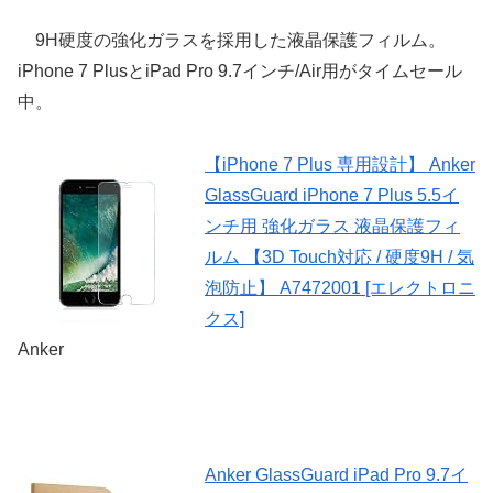
9H硬度の強化ガラスを採用した液晶保護フィルム。
iPhone 7 PlusとiPad Pro 9.7インチ/Air用がタイムセール
中。
【iPhone 7 Plus 専用設計】 Anker
GlassGuard iPhone 7 Plus 5.5イ
ンチ用 強化ガラス 液晶保護フィ
ルム 【3D Touch対応 / 硬度9H / 気
泡防止】 A7472001 [エレクトロニ
クス]
Anker
Anker GlassGuard iPad Pro 9.7イ