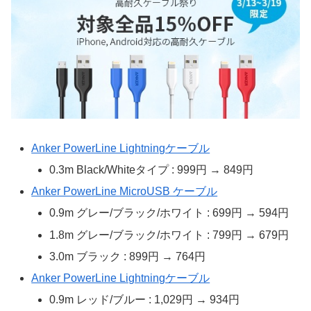
Anker PowerLine Lightningケーブル
0.3m Black/Whiteタイプ : 999円 → 849円
Anker PowerLine MicroUSB ケーブル
0.9m グレー/ブラック/ホワイト : 699円 → 594円
1.8m グレー/ブラック/ホワイト : 799円 → 679円
3.0m ブラック : 899円 → 764円
Anker PowerLine Lightningケーブル
0.9m レッド/ブルー : 1,029円 → 934円