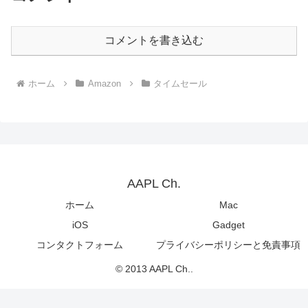
コメントを書き込む
ホーム
Amazon
タイムセール
AAPL Ch.
ホーム
Mac
iOS
Gadget
コンタクトフォーム
プライバシーポリシーと免責事項
© 2013 AAPL Ch..