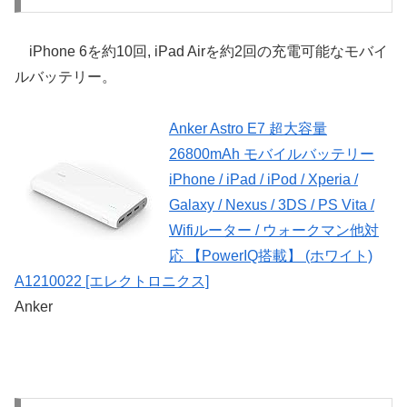
iPhone 6を約10回, iPad Airを約2回の充電可能なモバイ
ルバッテリー。
Anker Astro E7 超大容量
26800mAh モバイルバッテリー
iPhone / iPad / iPod / Xperia /
Galaxy / Nexus / 3DS / PS Vita /
Wifiルーター / ウォークマン他対
応 【PowerIQ搭載】 (ホワイト)
A1210022 [エレクトロニクス]
Anker