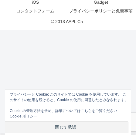
iOS
Gadget
コンタクトフォーム
プライバシーポリシーと免責事項
© 2013 AAPL Ch..
プライバシーと Cookie: このサイトでは Cookie を使用しています。 こ
のサイトの使用を続けると、Cookie の使用に同意したとみなされます。
Cookie の管理方法を含め、詳細についてはこちらをご覧ください:
Cookie ポリシー