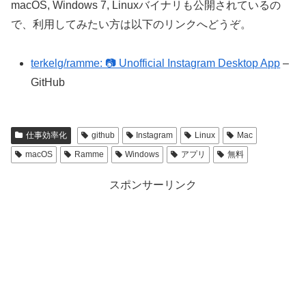
macOS, Windows 7, Linuxバイナリも公開されているの
で、利用してみたい方は以下のリンクへどうぞ。
terkelg/ramme: 📷 Unofficial Instagram Desktop App
–
GitHub
仕事効率化
github
Instagram
Linux
Mac
macOS
Ramme
Windows
アプリ
無料
スポンサーリンク