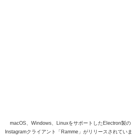
macOS、Windows、LinuxをサポートしたElectron製の
Instagramクライアント「Ramme」がリリースされていま