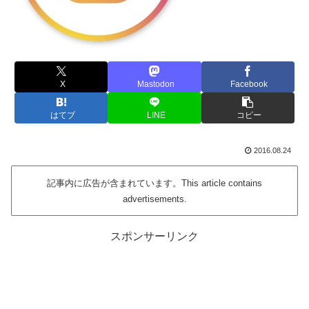
X
Mastodon
Facebook
はてブ
LINE
コピー
2016.08.24
記事内に広告が含まれています。This article contains
advertisements.
スポンサーリンク