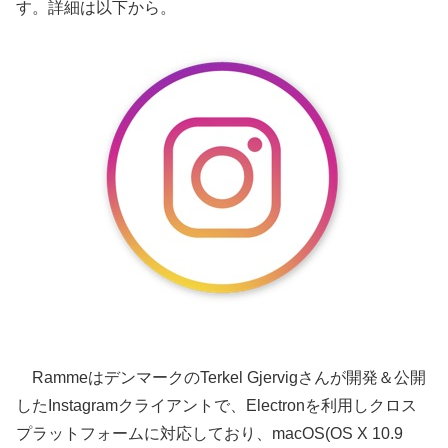
す。詳細は以下から。
RammeはデンマークのTerkel Gjervigさんが開発＆公開
したInstagramクライアントで、Electronを利用しクロス
プラットフォームに対応しており、macOS(OS X 10.9