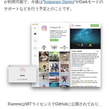
が利用可能で、今後は”
Instagram Stories
“やDarkモードの
サポートなどを行う予定とのことです。
RammeはMITライセンスでGitHubに公開されており、