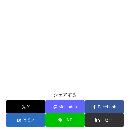
シェアする
X
Mastodon
Facebook
はてブ
LINE
コピー