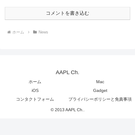
コメントを書き込む
ホーム
News
AAPL Ch.
ホーム
Mac
iOS
Gadget
コンタクトフォーム
プライバシーポリシーと免責事項
© 2013 AAPL Ch..