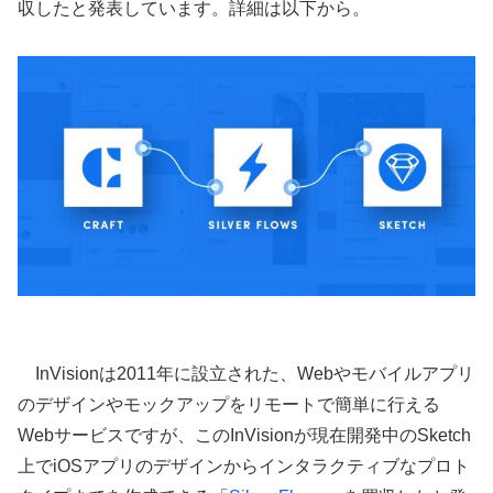
収したと発表しています。詳細は以下から。
InVisionは2011年に設立された、Webやモバイルアプリ
のデザインやモックアップをリモートで簡単に行える
Webサービスですが、このInVisionが現在開発中のSketch
上でiOSアプリのデザインからインタラクティブなプロト