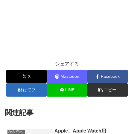
シェアする
X
Mastodon
Facebook
はてブ
LINE
コピー
関連記事
Apple、Apple Watch用
Apple-Watch