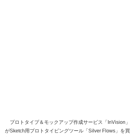
プロトタイプ＆モックアップ作成サービス「InVision」
がSketch用プロトタイピングツール「Silver Flows」を買