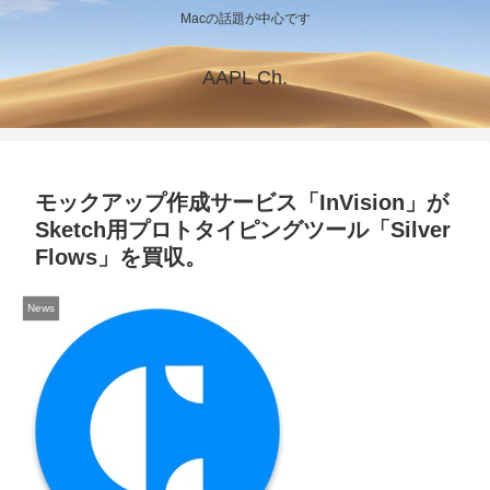
Macの話題が中心です
AAPL Ch.
モックアップ作成サービス「InVision」が
Sketch用プロトタイピングツール「Silver
Flows」を買収。
News