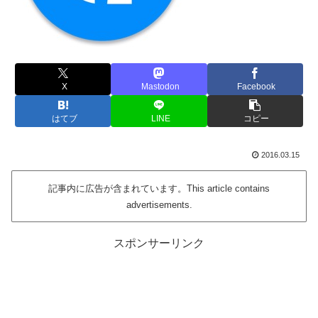
X
Mastodon
Facebook
はてブ
LINE
コピー
2016.03.15
記事内に広告が含まれています。This article contains
advertisements.
スポンサーリンク