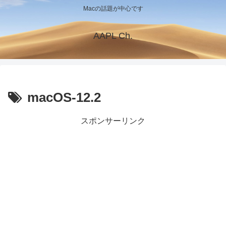
Macの話題が中心です
AAPL Ch.
macOS-12.2
スポンサーリンク