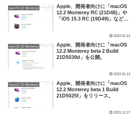
Apple、開発者向けに「macOS
macOS 12 Monterey
12.2 Monterey RC (21D48)」や
「iOS 15.3 RC (19D49)」などを
公開。
2022.01.21
Apple、開発者向けに「macOS
macOS 12 Monterey
12.2 Monterey beta 2 Build
21D5039d」を公開。
2022.01.12
Apple、開発者向けに「macOS
macOS 12 Monterey
12.2 Monterey beta 1 Build
21D5025f」をリリース。
2021.12.17