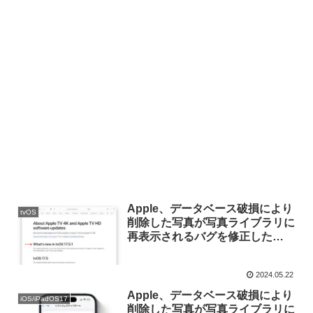
Apple、データベース破損により
tvOS
削除した写真が写真ライブラリに
再表示されるバグを修正した
「tvOS 17.5.1」をリリース。
2024.05.22
Apple、データベース破損により
iOS/iPadOS17
削除した写真が写真ライブラリに