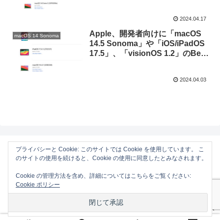
2を公開。
2024.04.17
Apple、開発者向けに「macOS
macOS 14 Sonoma
14.5 Sonoma」や「iOS/iPadOS
17.5」、「visionOS 1.2」のBeta
1を公開。
2024.04.03
プライバシーと Cookie: このサイトでは Cookie を使用しています。 こ
のサイトの使用を続けると、Cookie の使用に同意したとみなされます。
AAPL Ch.
Cookie の管理方法を含め、詳細についてはこちらをご覧ください:
ホーム
Mac
Cookie ポリシー
iOS
Gadget
コンタクトフォーム
プライバシーポリシーと免責事項