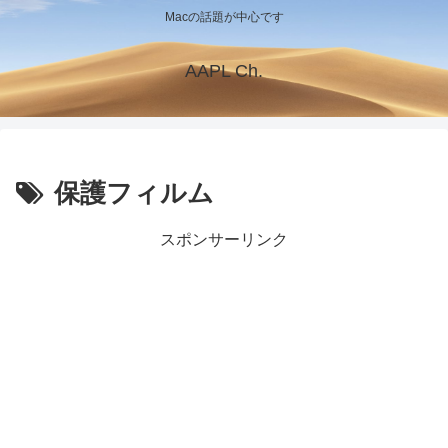
Macの話題が中心です
AAPL Ch.
保護フィルム
スポンサーリンク