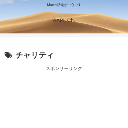
Macの話題が中心です
AAPL Ch.
チャリティ
スポンサーリンク