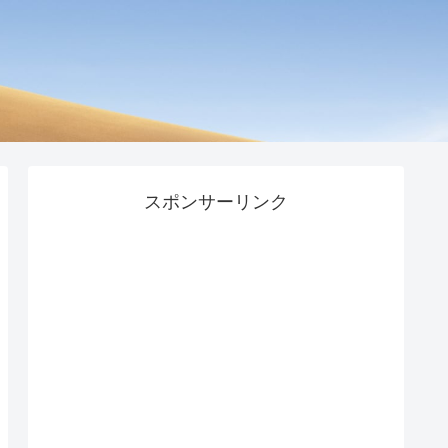
スポンサーリンク