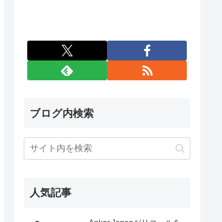
ブログ内検索
人気記事