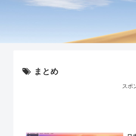
まとめ
スポ