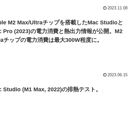
2023.11.08
ple M2 Max/Ultraチップを搭載したMac Studioと
c Pro (2023)の電力消費と熱出力情報が公開。M2
ltraチップの電力消費は最大300W程度に。
2023.06.15
c Studio (M1 Max, 2022)の排熱テスト。