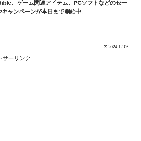
udible、ゲーム関連アイテム、PCソフトなどのセー
やキャンペーンが本日まで開始中。
2024.12.06
ンサーリンク