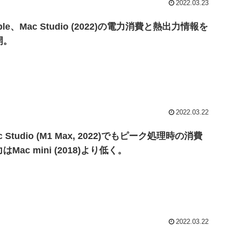
2022.03.23
ple、Mac Studio (2022)の電力消費と熱出力情報を
開。
2022.03.22
c Studio (M1 Max, 2022)でもピーク処理時の消費
はMac mini (2018)より低く。
2022.03.22