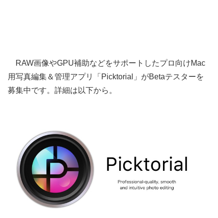
RAW画像やGPU補助などをサポートしたプロ向けMac
用写真編集＆管理アプリ「Picktorial」がBetaテスターを
募集中です。詳細は以下から。