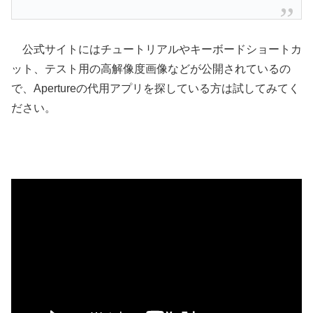
公式サイトにはチュートリアルやキーボードショートカ
ット、テスト用の高解像度画像などが公開されているの
で、Apertureの代用アプリを探している方は試してみてく
ださい。