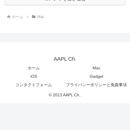
ホーム
Mac
AAPL Ch.
ホーム
Mac
iOS
Gadget
コンタクトフォーム
プライバシーポリシーと免責事項
© 2013 AAPL Ch..