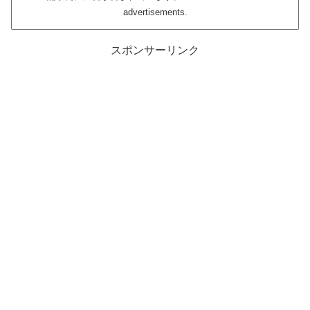
advertisements.
スポンサーリンク