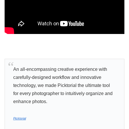
An all-encompassing creative experience with
carefully-designed workflow and innovative
technology, we made Picktorial the ultimate tool
for every photographer to intuitively organize and
enhance photos.
Picktorial