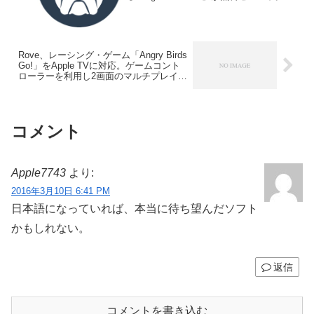
Rove、レーシング・ゲーム「Angry Birds
Go!」をApple TVに対応。ゲームコント
ローラーを利用し2画面のマルチプレイが
可能。
コメント
Apple7743
より:
2016年3月10日 6:41 PM
日本語になっていれば、本当に待ち望んだソフト
かもしれない。
返信
コメントを書き込む