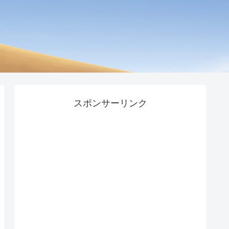
スポンサーリンク