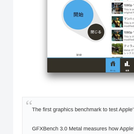
The first graphics benchmark to test Apple
GFXBench 3.0 Metal measures how Apple’