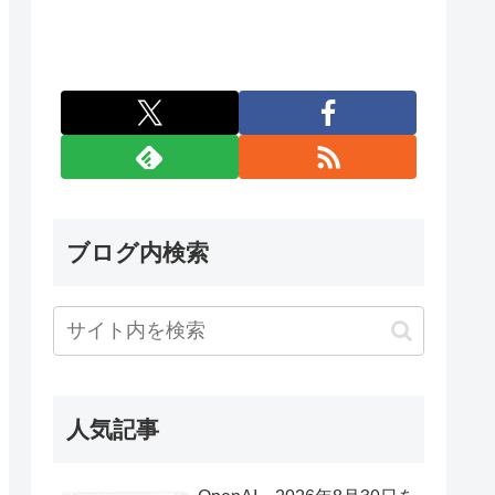
ブログ内検索
人気記事