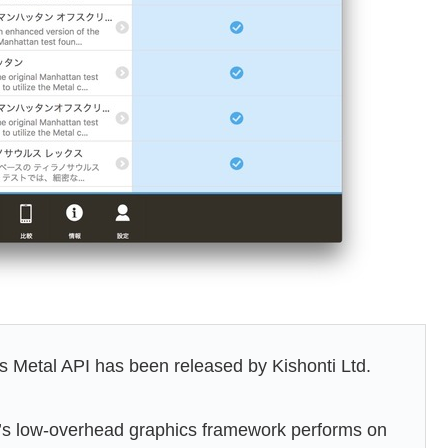
’s Metal API has been released by Kishonti Ltd.
s low-overhead graphics framework performs on