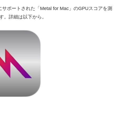
anで新たにサポートされた「Metal for Mac」のGPUスコアを測
います。詳細は以下から。