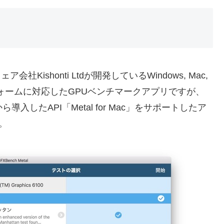
Kishonti Ltdが開発しているWindows, Mac,
ラットフォームに対応したGPUベンチマークアプリですが、
anから導入したAPI「Metal for Mac」をサポートしたア
す。