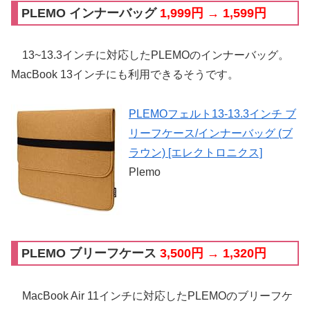
PLEMO インナーバッグ
1,999円 → 1,599円
13~13.3インチに対応したPLEMOのインナーバッグ。
MacBook 13インチにも利用できるそうです。
PLEMOフェルト13-13.3インチ ブ
リーフケース/インナーバッグ (ブ
ラウン) [エレクトロニクス]
Plemo
PLEMO ブリーフケース
3,500円 → 1,320円
MacBook Air 11インチに対応したPLEMOのブリーフケ