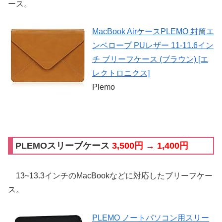
ース。
MacBook AirケースPLEMO 封筒エ
ンベロープ PUレザー 11-11.6イン
チ ブリーフケース (ブラウン) [エ
レクトロニクス]
Plemo
PLEMOスリーブケース
3,500円 → 1,400円
13~13.3インチのMacBookなどに対応したブリーフケー
ス。
PLEMO ノートパソコン用スリー