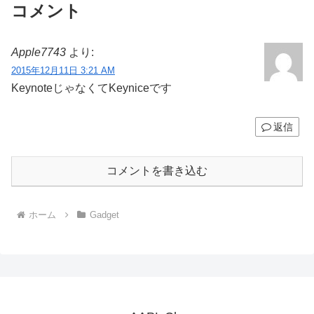
コメント
Apple7743
より:
2015年12月11日 3:21 AM
KeynoteじゃなくてKeyniceです
返信
コメントを書き込む
ホーム
Gadget