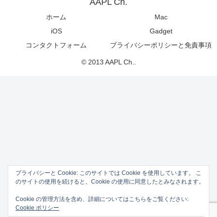
AAPL Ch.
ホーム
Mac
iOS
Gadget
コンタクトフォーム
プライバシーポリシーと免責事項
© 2013 AAPL Ch..
プライバシーと Cookie: このサイトでは Cookie を使用しています。 こ
のサイトの使用を続けると、Cookie の使用に同意したとみなされます。
Cookie の管理方法を含め、詳細についてはこちらをご覧ください:
Cookie ポリシー