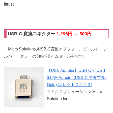
iitrust
USB-C 変換コネクター
1,296円 → 500円
Micro SolutionのUSB-C変換アダプター。ゴールド、シ
ルバー、グレーの3色がタイムセール中です。
【USB Adapter】USB-C to USB
3.0AF Adapter (USB-C アダプタ,
Gold) [エレクトロニクス]
マイクロソリューション Micro
Solution Inc.