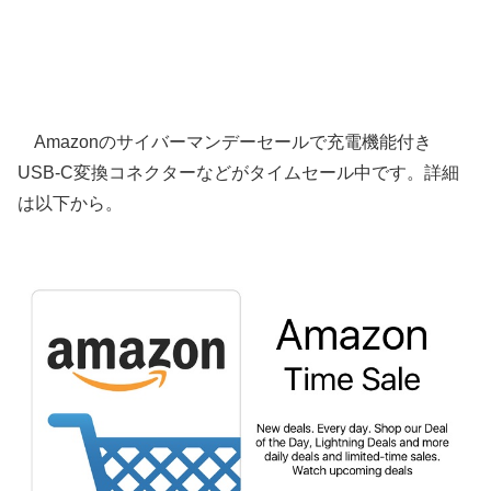
Amazonのサイバーマンデーセールで充電機能付き
USB-C変換コネクターなどがタイムセール中です。詳細
は以下から。