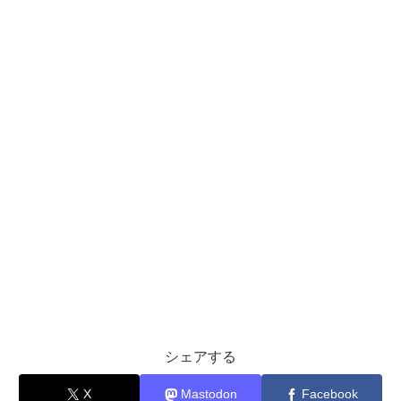
シェアする
X
Mastodon
Facebook