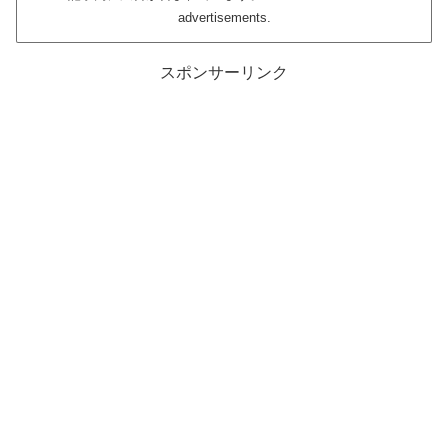
advertisements.
スポンサーリンク