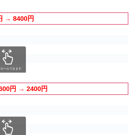
円 → 8400円
クロールできます
600円 → 2400円