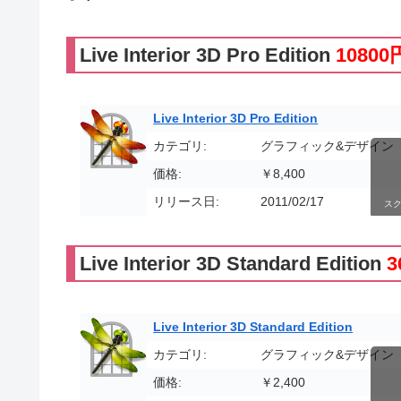
Live Interior 3D Pro Edition
10800
Live Interior 3D Pro Edition
カテゴリ:
グラフィック&デザイン
価格:
￥8,400
リリース日:
2011/02/17
ス
Live Interior 3D Standard Edition
3
Live Interior 3D Standard Edition
カテゴリ:
グラフィック&デザイン
価格:
￥2,400