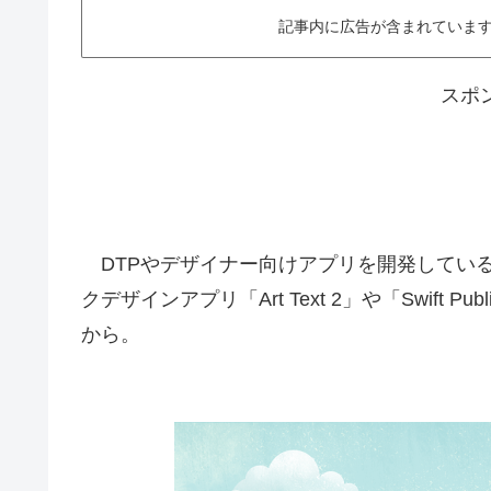
記事内に広告が含まれています。This ar
スポ
DTPやデザイナー向けアプリを開発しているBeli
クデザインアプリ「Art Text 2」や「Swift 
から。