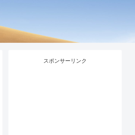
スポンサーリンク