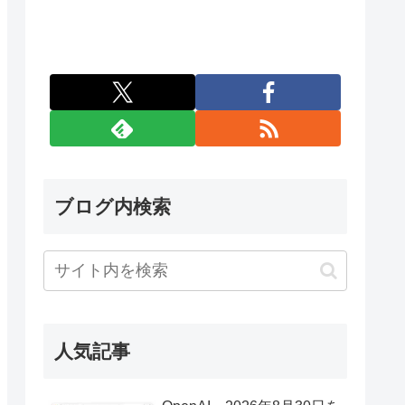
ブログ内検索
人気記事