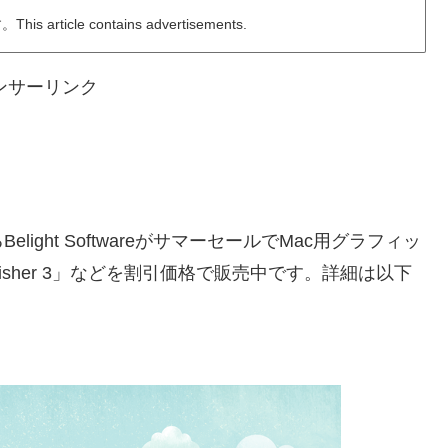
ticle contains advertisements.
ンサーリンク
ght SoftwareがサマーセールでMac用グラフィッ
Publisher 3」などを割引価格で販売中です。詳細は以下