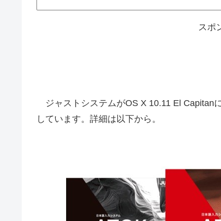
スポ
ジャストシステムがOS X 10.11 El Capita
しています。詳細は以下から。