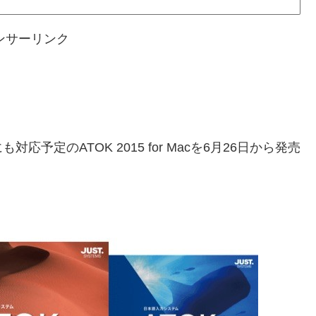
ンサーリンク
nにも対応予定のATOK 2015 for Macを6月26日から発売