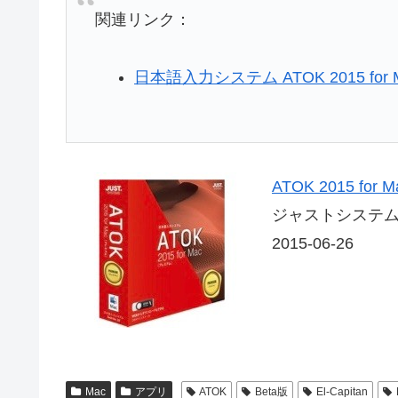
関連リンク：
日本語入力システム ATOK 2015 for 
ATOK 2015 f
ジャストシステ
2015-06-26
Mac
アプリ
ATOK
Beta版
El-Capitan