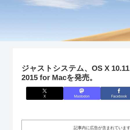
ジャストシステム、OS X 10.11 
2015 for Macを発売。
X
Mastodon
Facebook
記事内に広告が含まれています。This ar