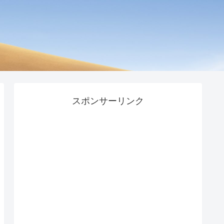
スポンサーリンク