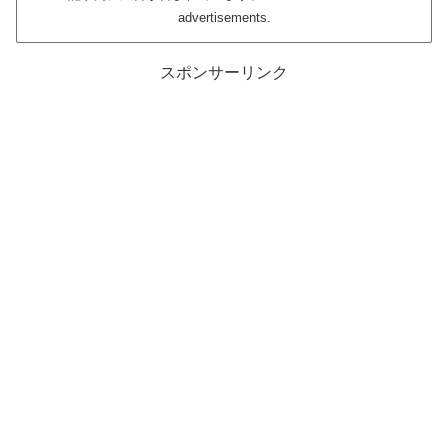
advertisements.
スポンサーリンク