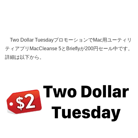
Two Dollar TuesdayプロモーションでMac用ユーティリ
ティアプリMacCleanse 5とBrieflyが200円セール中です。
詳細は以下から。