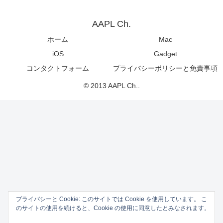
AAPL Ch.
ホーム
Mac
iOS
Gadget
コンタクトフォーム
プライバシーポリシーと免責事項
© 2013 AAPL Ch..
プライバシーと Cookie: このサイトでは Cookie を使用しています。 こ
のサイトの使用を続けると、Cookie の使用に同意したとみなされます。