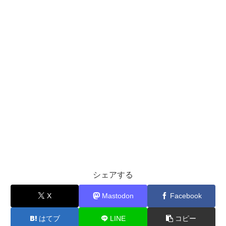
シェアする
X
Mastodon
Facebook
はてブ
LINE
コピー