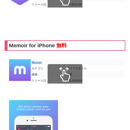
リリース日:
2015/01/30
スクロールできます
Memoir for iPhone
無料
Memoir
カテゴリ:
ライフスタイル
価格:
無料
リリース日:
2013/09/19
スクロールできます