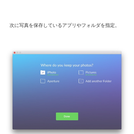
次に写真を保存しているアプリやフォルダを指定。