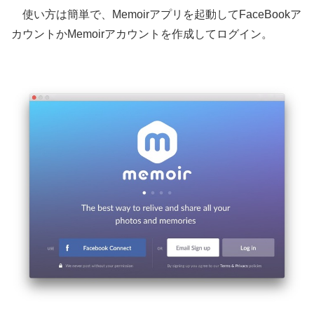
使い方は簡単で、Memoirアプリを起動してFaceBookア
カウントかMemoirアカウントを作成してログイン。