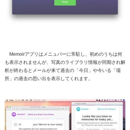
Memoirアプリはメニュバーに常駐し、初めのうちは何
も表示されませんが、写真のライブラリ情報が同期され解
析が終わるとメールが来て過去の「今日」や今いる「場
所」の過去の思い出を表示してくれます。