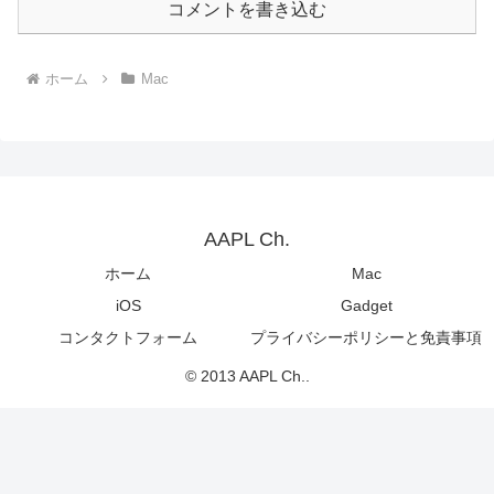
コメントを書き込む
ホーム
Mac
AAPL Ch.
ホーム
Mac
iOS
Gadget
コンタクトフォーム
プライバシーポリシーと免責事項
© 2013 AAPL Ch..