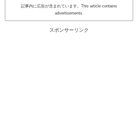
記事内に広告が含まれています。This article contains
advertisements.
スポンサーリンク