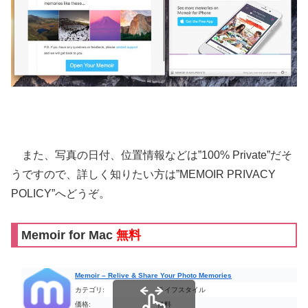
また、写真の日付、位置情報などは”100% Private”だそ
うですので、詳しく知りたい方は”MEMOIR PRIVACY
POLICY”へどうぞ。
Memoir for Mac
無料
Memoir – Relive & Share Your Photo Memories
カテゴリ:
ライフスタイル
価格:
無料