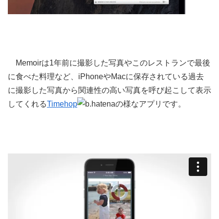
Memoirは1年前に撮影した写真やこのレストランで最後
に食べた料理など、iPhoneやMacに保存されている過去
に撮影した写真から関連性の高い写真を呼び起こして表示
してくれる
Timehop
の様なアプリです。