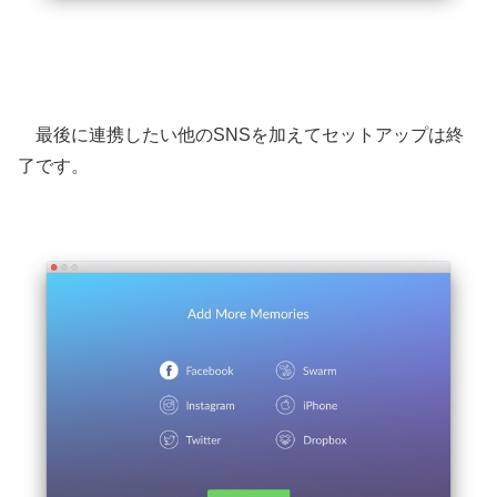
最後に連携したい他のSNSを加えてセットアップは終
了です。