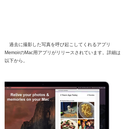
過去に撮影した写真を呼び起こしてくれるアプリ
MemoirのMac用アプリがリリースされています。詳細は
以下から。