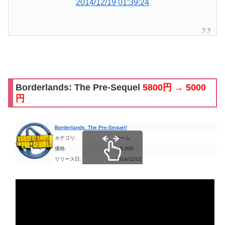
2014/12/19 01:39:24
Borderlands: The Pre-Sequel
5800円 → 5000
円
Borderlands: The Pre-Sequel!
カテゴリ:
ゲーム
価格:
￥5,000
リリース日:
2014/11/12
スクロールできます