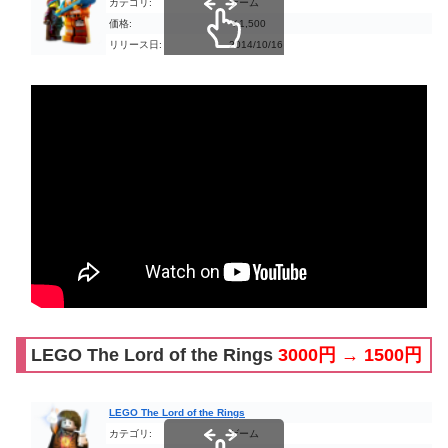
カテゴリ:
ゲーム
価格:
￥1,500
リリース日:
2014/10/16
スクロールできます
LEGO The Lord of the Rings
3000円 → 1500円
LEGO The Lord of the Rings
カテゴリ:
ゲーム