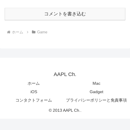
コメントを書き込む
ホーム
Game
AAPL Ch.
ホーム
Mac
iOS
Gadget
コンタクトフォーム
プライバシーポリシーと免責事項
© 2013 AAPL Ch..