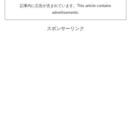
記事内に広告が含まれています。This article contains
advertisements.
スポンサーリンク