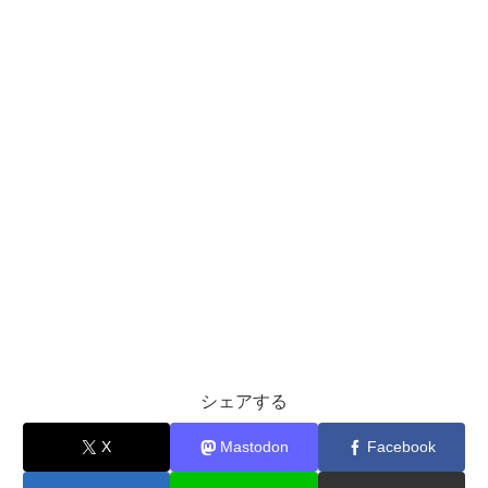
シェアする
X
Mastodon
Facebook