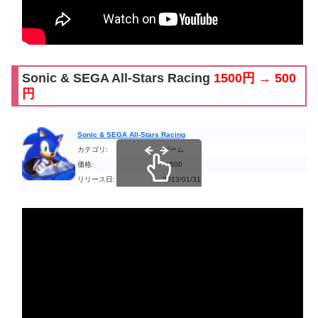
Sonic & SEGA All-Stars Racing
1500円 → 500
円
Sonic & SEGA All-Stars Racing
カテゴリ:
ゲーム
価格:
￥500
リリース日:
2013/01/31
スクロールできます