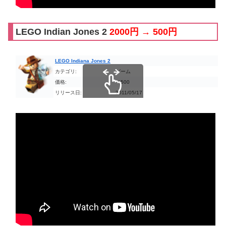
LEGO Indian Jones 2
2000円 → 500円
LEGO Indiana Jones 2
カテゴリ:
ゲーム
価格:
￥500
リリース日:
2011/05/17
スクロールできます