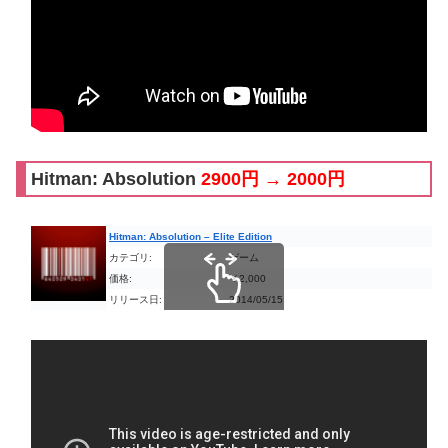
Hitman: Absolution
2900円 → 2000円
Hitman: Absolution – Elite Edition
カテゴリ:
ゲーム
価格:
￥2,000
リリース日:
2014/05/15
スクロールできます