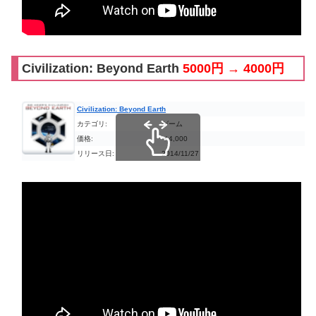
Civilization: Beyond Earth
5000円 → 4000円
Civilization: Beyond Earth
カテゴリ:
ゲーム
価格:
￥4,000
リリース日:
2014/11/27
スクロールできます