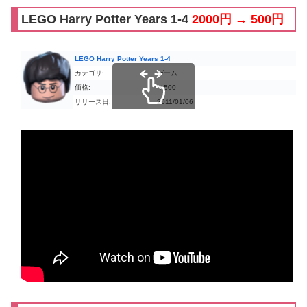
LEGO Harry Potter Years 1-4
2000円 → 500円
LEGO Harry Potter Years 1-4
カテゴリ:
ゲーム
価格:
￥500
リリース日:
2011/01/06
スクロールできます