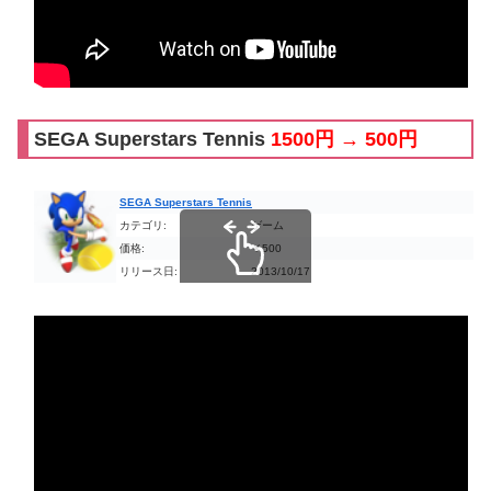
SEGA Superstars Tennis
1500円 → 500円
SEGA Superstars Tennis
カテゴリ:
ゲーム
価格:
￥500
リリース日:
2013/10/17
スクロールできます