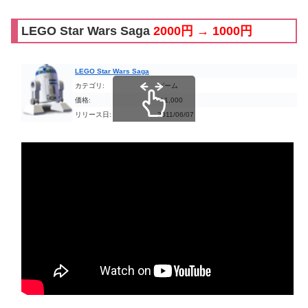
LEGO Star Wars Saga
2000円 → 1000円
LEGO Star Wars Saga
カテゴリ:
ゲーム
価格:
￥1,000
リリース日:
2011/06/07
スクロールできます