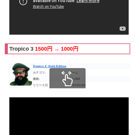
Tropico 3
1500円 → 1000円
Tropico 3: Gold Edition
カテゴリ:
ゲーム
価格:
￥1,000
リリース日:
2012/01/26
スクロールできます