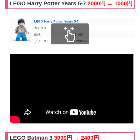
LEGO Harry Potter Years 5-7
2000円 → 1000円
LEGO Harry Potter: Years 5-7
カテゴリ:
ゲーム
価格:
￥1,000
リリース日:
2012/03/22
スクロールできます
LEGO Batman 3
3000円 → 2400円