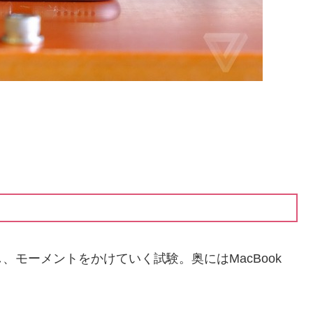
固定し、モーメントをかけていく試験。奥にはMacBook