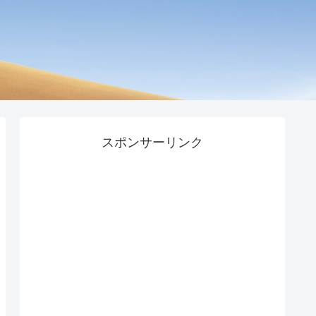
スポンサーリンク