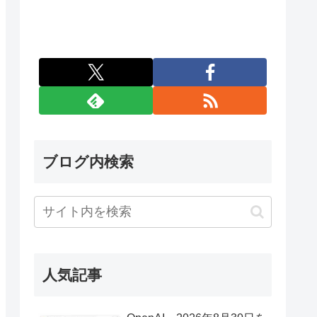
ブログ内検索
人気記事