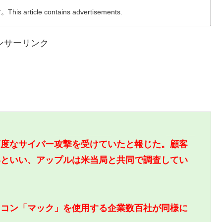
ticle contains advertisements.
ンサーリンク
度なサイバー攻撃を受けていたと報じた。顧客
いといい、アップルは米当局と共同で調査してい
コン「マック」を使用する企業数百社が同様に