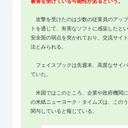
被害を受けている可能性があるという。
攻撃を受けたのは少数の従業員のアップ
トを通じて、有害なソフトに感染したと
安全面の弱点を突かれており、交流サイ
法とみられる。
フェイスブックは先週末、高度なサイバ
ていた。
米国ではこのところ、企業や政府機関に
の米紙ニューヨーク・タイムズは、この
関与していると報じている。