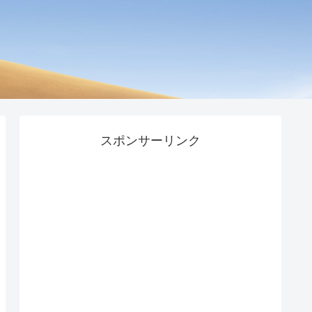
スポンサーリンク