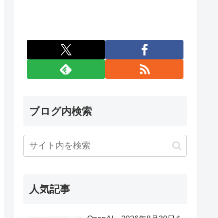
ブログ内検索
人気記事