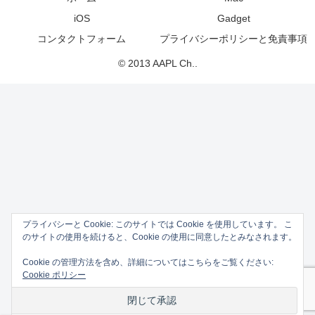
iOS
Gadget
コンタクトフォーム
プライバシーポリシーと免責事項
© 2013 AAPL Ch..
プライバシーと Cookie: このサイトでは Cookie を使用しています。 こ
のサイトの使用を続けると、Cookie の使用に同意したとみなされます。
Cookie の管理方法を含め、詳細についてはこちらをご覧ください:
Cookie ポリシー