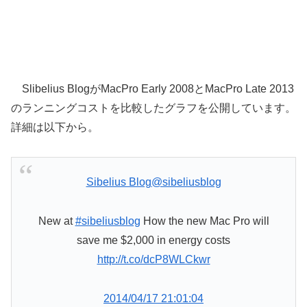
Slibelius BlogがMacPro Early 2008とMacPro Late 2013
のランニングコストを比較したグラフを公開しています。
詳細は以下から。
Sibelius Blog
@sibeliusblog
New at
#sibeliusblog
How the new Mac Pro will
save me $2,000 in energy costs
http://t.co/dcP8WLCkwr
2014/04/17 21:01:04