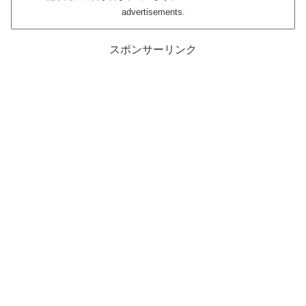
advertisements.
スポンサーリンク