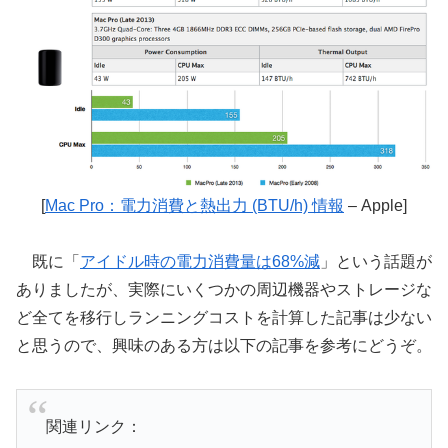
[
Mac Pro：電力消費と熱出力 (BTU/h) 情報
– Apple]
既に「
アイドル時の電力消費量は68%減
」という話題が
ありましたが、実際にいくつかの周辺機器やストレージな
ど全てを移行しランニングコストを計算した記事は少ない
と思うので、興味のある方は以下の記事を参考にどうぞ。
関連リンク：