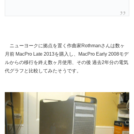
ニューヨークに拠点を置く作曲家Rothmanさんは数ヶ
月前 MacPro Late 2013を購入し、MacPro Early 2008モデ
ルからの移行を終え数ヶ月使用、その後 過去2年分の電気
代グラフと比較してみたそうです。