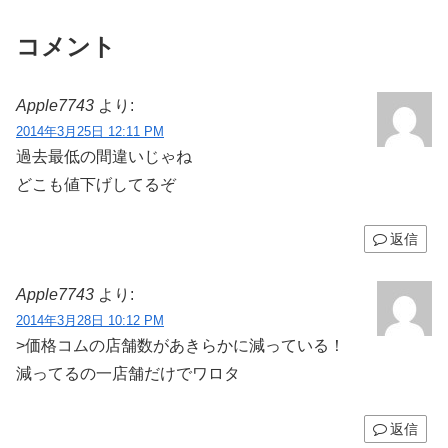
コメント
Apple7743
より:
2014年3月25日 12:11 PM
過去最低の間違いじゃね
どこも値下げしてるぞ
返信
Apple7743
より:
2014年3月28日 10:12 PM
>価格コムの店舗数があきらかに減っている！
減ってるの一店舗だけでワロタ
返信