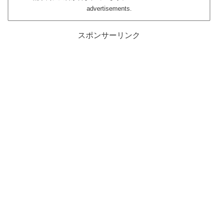
advertisements.
スポンサーリンク