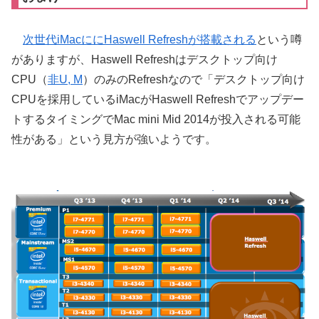
次世代iMacににHaswell Refreshが搭載される
という噂
がありますが、Haswell Refreshはデスクトップ向け
CPU（
非U, M
）のみのRefreshなので「デスクトップ向け
CPUを採用しているiMacがHaswell Refreshでアップデー
トするタイミングでMac mini Mid 2014が投入される可能
性がある」という見方が強いようです。