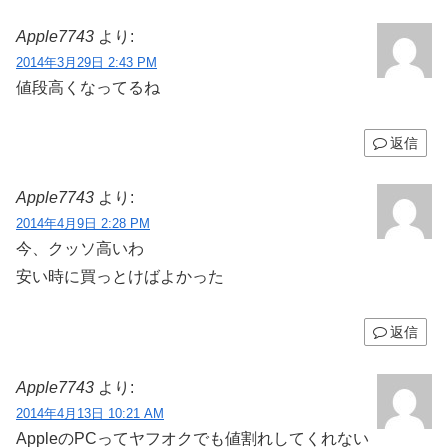
Apple7743
より:
2014年3月29日 2:43 PM
値段高くなってるね
返信
Apple7743
より:
2014年4月9日 2:28 PM
今、クッソ高いわ
安い時に買っとけばよかった
返信
Apple7743
より:
2014年4月13日 10:21 AM
AppleのPCってヤフオクでも値割れしてくれない