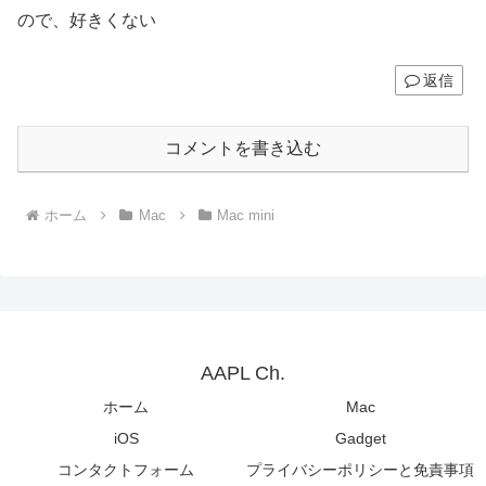
ので、好きくない
返信
コメントを書き込む
ホーム
Mac
Mac mini
AAPL Ch.
ホーム
Mac
iOS
Gadget
コンタクトフォーム
プライバシーポリシーと免責事項