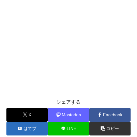
シェアする
X
Mastodon
Facebook
はてブ
LINE
コピー