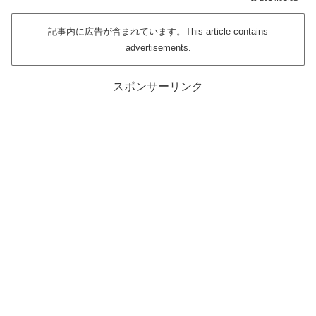
記事内に広告が含まれています。This article contains
advertisements.
スポンサーリンク