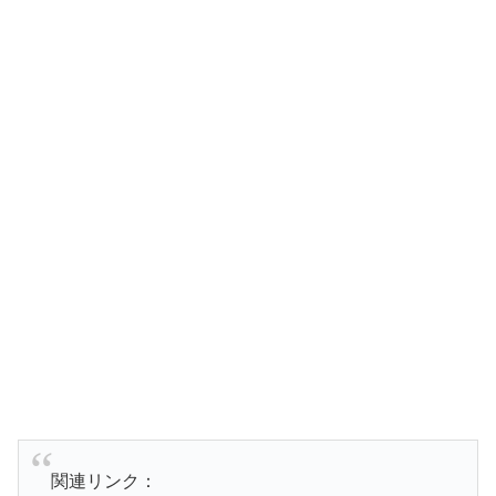
関連リンク：