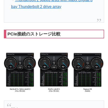
bay Thunderbolt 2 drive array
PCIe接続のストレージ比較