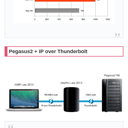
Pegasus2 + IP over Thunderbolt