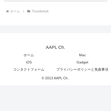
ホーム
Thunderbolt
AAPL Ch.
ホーム
Mac
iOS
Gadget
コンタクトフォーム
プライバシーポリシーと免責事項
© 2013 AAPL Ch..