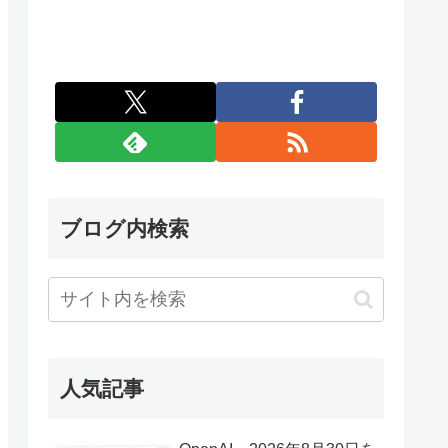
ブログ内検索
人気記事