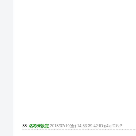
38:
名称未設定
2013/07/19(金) 14:53:39.42 ID:g4iafD7vP