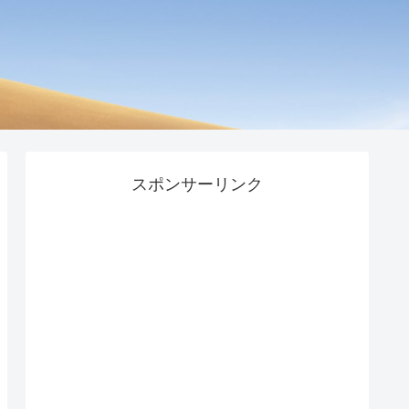
スポンサーリンク