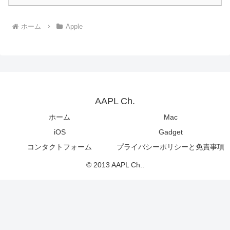
ホーム
Apple
AAPL Ch.
ホーム
Mac
iOS
Gadget
コンタクトフォーム
プライバシーポリシーと免責事項
© 2013 AAPL Ch..