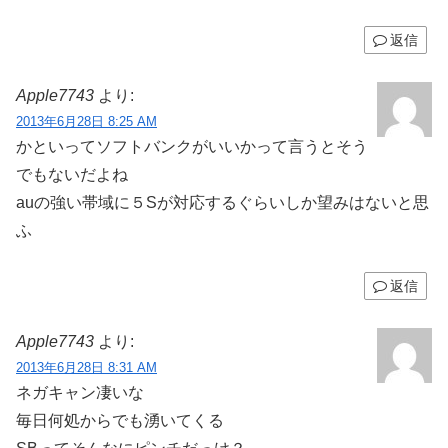
返信
Apple7743
より:
2013年6月28日 8:25 AM
かといってソフトバンクがいいかって言うとそう
でもないだよね
auの強い帯域に５Sが対応するぐらいしか望みはないと思
ふ
返信
Apple7743
より:
2013年6月28日 8:31 AM
ネガキャン凄いな
毎日何処からでも湧いてくる