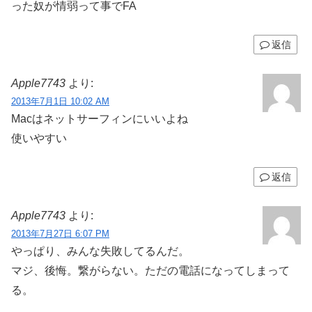
った奴が情弱って事でFA
返信
Apple7743
より:
2013年7月1日 10:02 AM
Macはネットサーフィンにいいよね
使いやすい
返信
Apple7743
より:
2013年7月27日 6:07 PM
やっぱり、みんな失敗してるんだ。
マジ、後悔。繋がらない。ただの電話になってしまって
る。