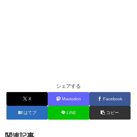
シェアする
X
Mastodon
Facebook
はてブ
LINE
コピー
関連記事