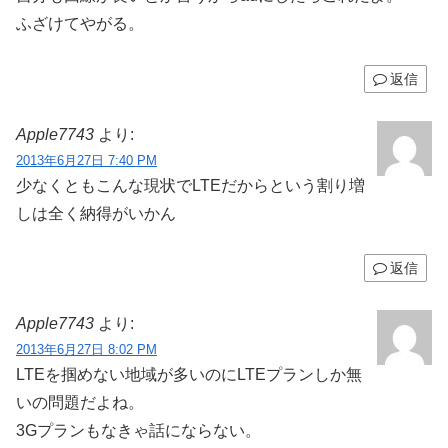
ふざけてやがる。
返信
Apple7743
より:
2013年6月27日 7:40 PM
少なくともこんな現状でLTEだからという割り増
しは全く納得がいかん
返信
Apple7743
より:
2013年6月27日 8:02 PM
LTEを掴めない地域が多いのにLTEプランしか無
いの問題だよね。
3Gプランもなきゃ話にならない。