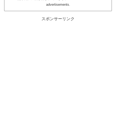
advertisements.
スポンサーリンク