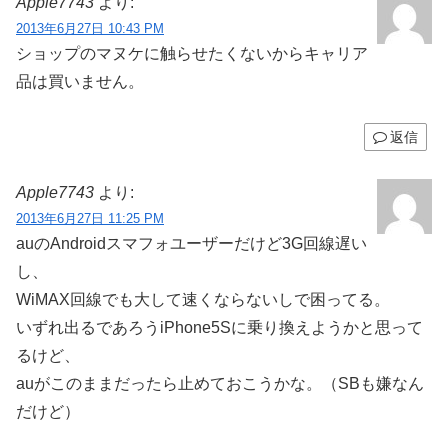
Apple7743
より:
2013年6月27日 10:43 PM
ショップのマヌケに触らせたくないからキャリア
品は買いません。
返信
Apple7743
より:
2013年6月27日 11:25 PM
auのAndroidスマフォユーザーだけど3G回線遅い
し、
WiMAX回線でも大して速くならないしで困ってる。
いずれ出るであろうiPhone5Sに乗り換えようかと思って
るけど、
auがこのままだったら止めておこうかな。（SBも嫌なん
だけど）