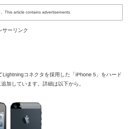
ticle contains advertisements.
ンサーリンク
Lightningコネクタを採用した「iPhone 5」をハード
に追加しています。詳細は以下から。