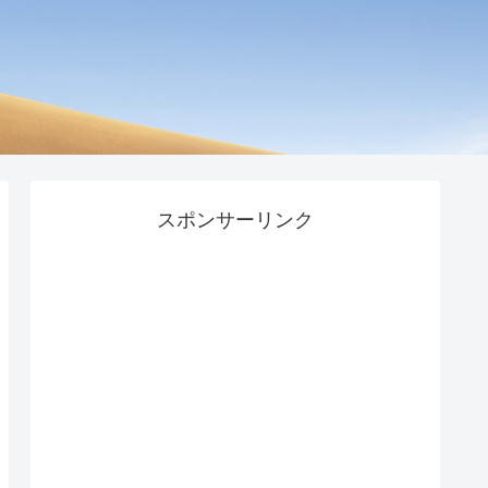
スポンサーリンク