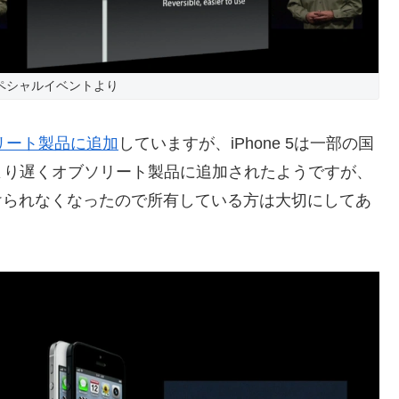
スペシャルイベントより
リート製品に追加
していますが、iPhone 5は一部の国
より遅くオブソリート製品に追加されたようですが、
を受けられなくなったので所有している方は大切にしてあ