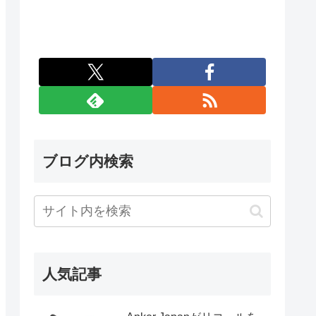
ブログ内検索
人気記事