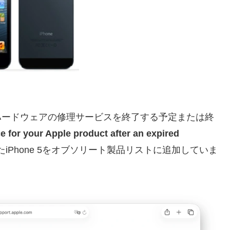
社がハードウェアの修理サービスを終了する予定または終
 for your Apple product after an expired
たiPhone 5をオブソリート製品リストに追加していま