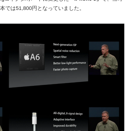
本では51,800円となっていました。