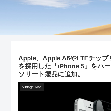
Apple、Apple A6やLTEチ
を採用した「iPhone 5」
ソリート製品に追加。
Vintage Mac