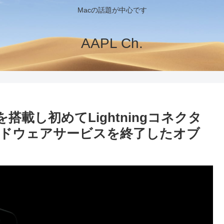
Macの話題が中心です
AAPL Ch.
ップを搭載し初めてLightningコネクタ
をハードウェアサービスを終了したオブ