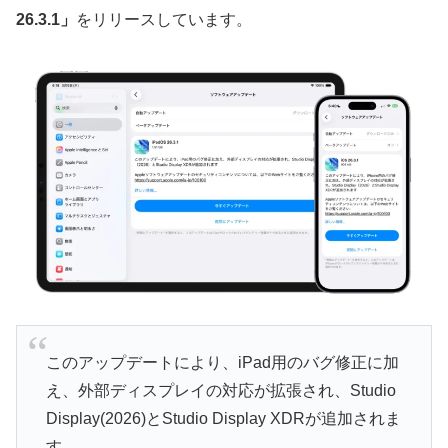
26.3.1」
をリリースしています。
このアップデートにより、iPad用のバグ修正に加
え、外部ディスプレイの対応が拡張され、Studio
Display(2026)とStudio Display XDRが追加されま
す