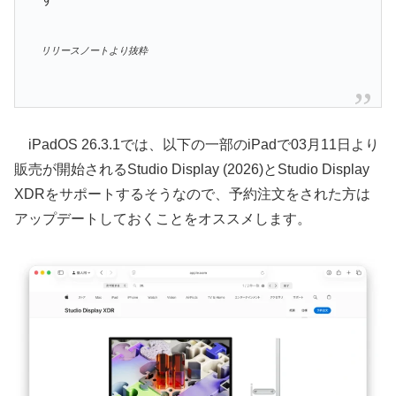
リリースノートより抜粋
iPadOS 26.3.1では、以下の一部のiPadで03月11日より
販売が開始されるStudio Display (2026)とStudio Display
XDRをサポートするそうなので、予約注文をされた方は
アップデートしておくことをオススメします。