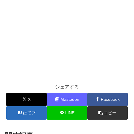
シェアする
X
Mastodon
Facebook
はてブ
LINE
コピー