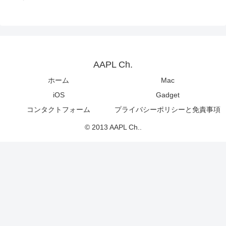
AAPL Ch.
ホーム
Mac
iOS
Gadget
コンタクトフォーム
プライバシーポリシーと免責事項
© 2013 AAPL Ch..