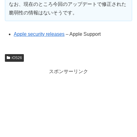
なお、現在のところ今回のアップデートで修正された
脆弱性の情報はないそうです。
Apple security releases
– Apple Support
iOS26
スポンサーリンク