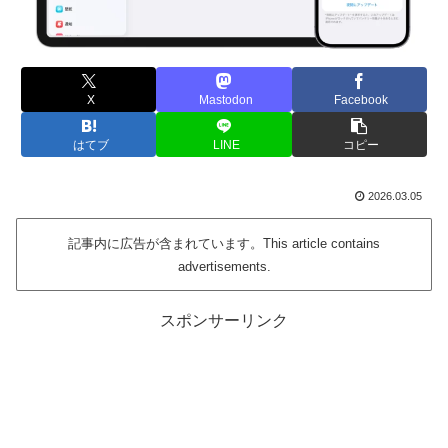
X
Mastodon
Facebook
はてブ
LINE
コピー
2026.03.05
記事内に広告が含まれています。This article contains
advertisements.
スポンサーリンク