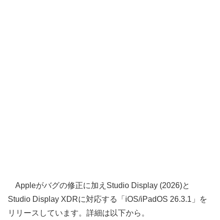
Appleがバグの修正に加えStudio Display (2026)と
Studio Display XDRに対応する「iOS/iPadOS 26.3.1」を
リリースしています。詳細は以下から。