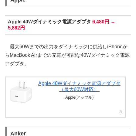
Apple 40Wダイナミック電源アダプタ
6,480円 →
5,882円
最大60Wまでの出力をダイナミックに供給しiPhoneか
らMacBook Airまでの充電が可能な40Wダイナミック電源
アダプタ。
Apple 40Wダイナミック電源アダプタ
（最大60W対応） ​​​​​​​
Apple(アップル)
Anker