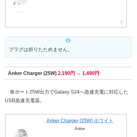
プラグは折りたためません。
Anker Charger (25W)
2,190円 → 1,490円
単ポート25W出力でGalaxy S24へ急速充電に対応した
USB急速充電器。
Anker Charger (25W) ホワイト
Anker