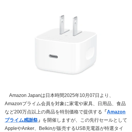
Amazon Japanは日本時間2025年10月07日より、
Amazonプライム会員を対象に家電や家具、日用品、食品
など200万点以上の商品を特別価格で提供する
「
Amazon
プライム感謝祭
」
を開催しますが、この先行セールとして
AppleやAnker、Belkinが販売するUSB充電器が特選タイ