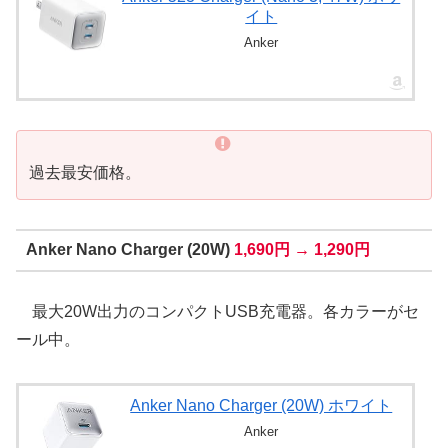
イト
Anker
過去最安価格。
Anker Nano Charger (20W)
1,690円 → 1,290円
最大20W出力のコンパクトUSB充電器。各カラーがセ
ール中。
Anker Nano Charger (20W) ホワイト
Anker