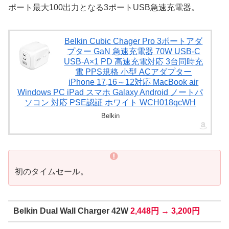
ポート最大100出力となる3ポートUSB急速充電器。
Belkin Cubic Chager Pro 3ポートアダ
プター GaN 急速充電器 70W USB-C
USB-A×1 PD 高速充電対応 3台同時充
電 PPS規格 小型 ACアダプター
iPhone 17,16～12対応 MacBook air
Windows PC iPad スマホ Galaxy Android ノートパ
ソコン 対応 PSE認証 ホワイト WCH018qcWH
Belkin
初のタイムセール。
Belkin Dual Wall Charger 42W
2,448円 → 3,200円