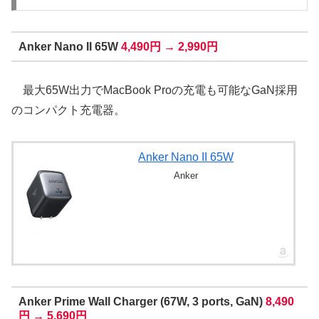
Anker Nano II 65W
4,490円 → 2,990円
最大65W出力でMacBook Proの充電も可能なGaN採用
のコンパクト充電器。
Anker Nano II 65W
Anker
Anker Prime Wall Charger (67W, 3 ports, GaN)
8,490
円 → 5,690円