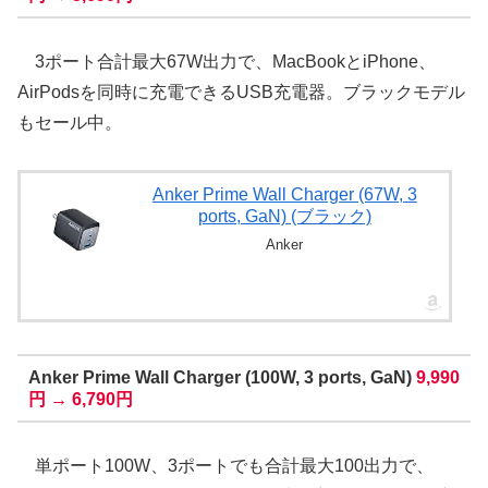
3ポート合計最大67W出力で、MacBookとiPhone、
AirPodsを同時に充電できるUSB充電器。ブラックモデル
もセール中。
Anker Prime Wall Charger (67W, 3
ports, GaN) (ブラック)
Anker
Anker Prime Wall Charger (100W, 3 ports, GaN)
9,990
円 → 6,790円
単ポート100W、3ポートでも合計最大100出力で、