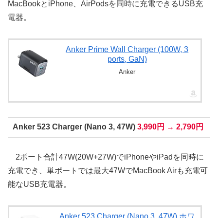
MacBookとiPhone、AirPodsを同時に充電できるUSB充
電器。
Anker Prime Wall Charger (100W, 3
ports, GaN)
Anker
Anker 523 Charger (Nano 3, 47W)
3,990円 → 2,790円
2ポート合計47W(20W+27W)でiPhoneやiPadを同時に
充電でき、単ポートでは最大47WでMacBook Airも充電可
能なUSB充電器。
Anker 523 Charger (Nano 3, 47W) ホワ