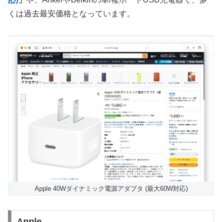
くは過去最安価格となっています。
Apple 40Wダイナミック電源アダプタ (最大60W対応)​​​​
Apple