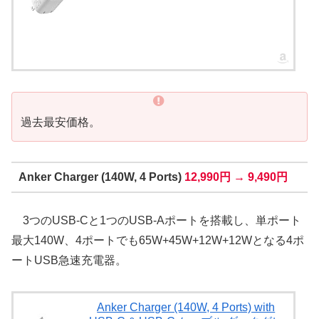
過去最安価格。
Anker Charger (140W, 4 Ports)
12,990円 → 9,490円
3つのUSB-Cと1つのUSB-Aポートを搭載し、単ポート
最大140W、4ポートでも65W+45W+12W+12Wとなる4ポ
ートUSB急速充電器。
Anker Charger (140W, 4 Ports) with