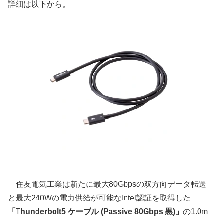
詳細は以下から。
住友電気工業は新たに最大80Gbpsの双方向データ転送
と最大240Wの電力供給が可能なIntel認証を取得した
「Thunderbolt5 ケーブル (Passive 80Gbps 黒)」
の1.0m