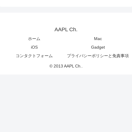
AAPL Ch.
ホーム
Mac
iOS
Gadget
コンタクトフォーム
プライバシーポリシーと免責事項
© 2013 AAPL Ch..