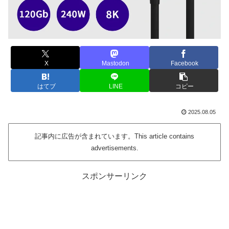
X
Mastodon
Facebook
はてブ
LINE
コピー
2025.08.05
記事内に広告が含まれています。This article contains
advertisements.
スポンサーリンク