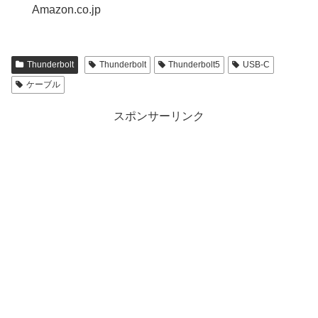
Amazon.co.jp
Thunderbolt
Thunderbolt
Thunderbolt5
USB-C
ケーブル
スポンサーリンク