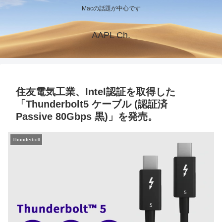
Macの話題が中心です
AAPL Ch.
住友電気工業、Intel認証を取得した
「Thunderbolt5 ケーブル (認証済
Passive 80Gbps 黒)」を発売。
Thunderbolt