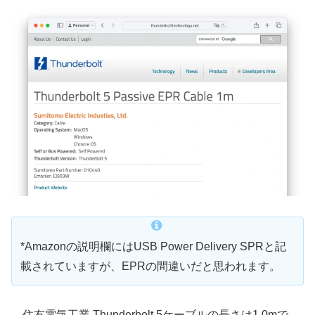
*Amazonの説明欄にはUSB Power Delivery SPRと記
載されていますが、EPRの間違いだと思われます。
住友電気工業 Thunderbolt 5ケーブルの長さは1.0mで、