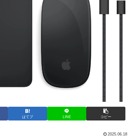
はてブ
LINE
コピー
2025.06.18