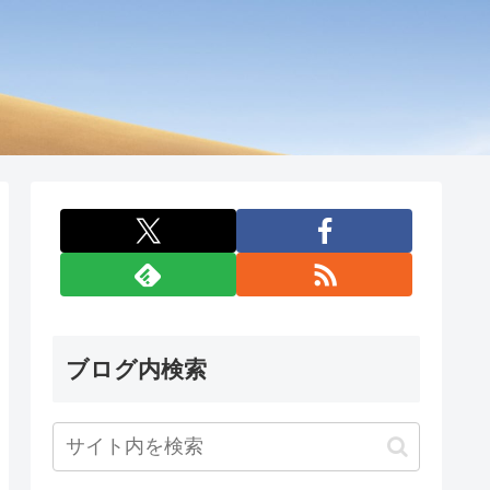
ブログ内検索