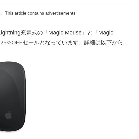
ticle contains advertisements.
htning充電式の「Magic Mouse」と「Magic
4~25%OFFセールとなっています。詳細は以下から。