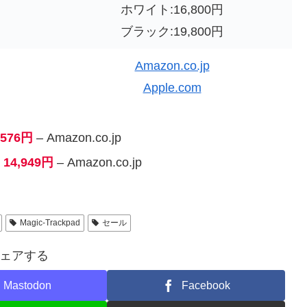
ホワイト:16,800円
ブラック:19,800円
Amazon.co.jp
Apple.com
,576円
– Amazon.co.jp
14,949円
– Amazon.co.jp
Magic-Trackpad
セール
ェアする
Mastodon
Facebook