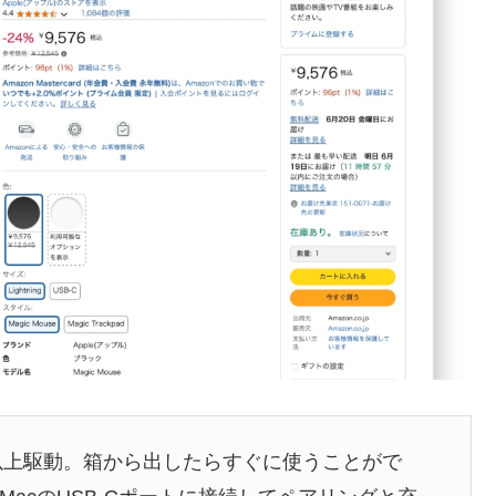
以上駆動。箱から出したらすぐに使うことがで