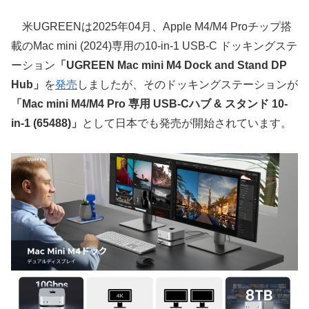
米UGREENは2025年04月、Apple M4/M4 Proチップ搭
載のMac mini (2024)専用の10-in-1 USB-C ドッキングステ
ーション
「UGREEN Mac mini M4 Dock and Stand DP
Hub」
を
発売
しましたが、そのドッキングステーションが
「Mac mini M4/M4 Pro 専用 USB-Cハブ & スタンド 10-
in-1 (65488)」
として日本でも発売が開始されています。