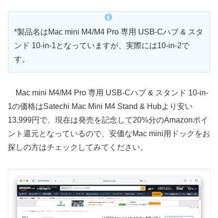
*製品名はMac mini M4/M4 Pro 専用 USB-Cハブ & スタ
ンド 10-in-1となっていますが、実際には10-in-2で
す。
Mac mini M4/M4 Pro 専用 USB-Cハブ & スタンド 10-in-
1の価格はSatechi Mac Mini M4 Stand & Hubより安い
13,999円で、現在は発売を記念して20%分のAmazonポイ
ント還元となっているので、安価なMac mini用ドックをお
探しの方はチェックしてみてください。