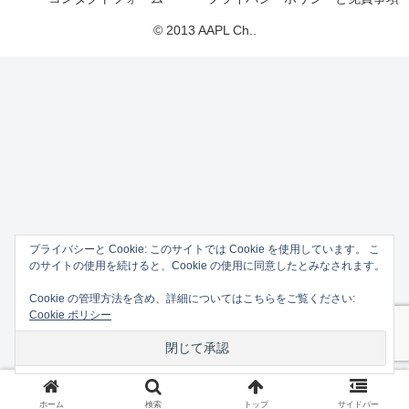
© 2013 AAPL Ch..
プライバシーと Cookie: このサイトでは Cookie を使用しています。 こ
のサイトの使用を続けると、Cookie の使用に同意したとみなされます。
Cookie の管理方法を含め、詳細についてはこちらをご覧ください:
Cookie ポリシー
ホーム
検索
トップ
サイドバー