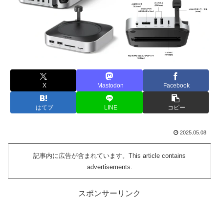
X
Mastodon
Facebook
はてブ
LINE
コピー
2025.05.08
記事内に広告が含まれています。This article contains
advertisements.
スポンサーリンク