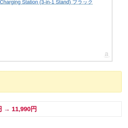
Charging Station (3-in-1 Stand) ブラック
円 → 11,990円