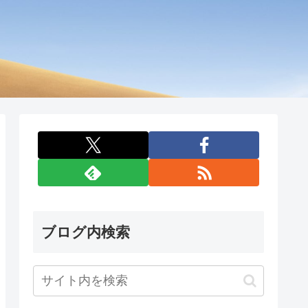
ブログ内検索