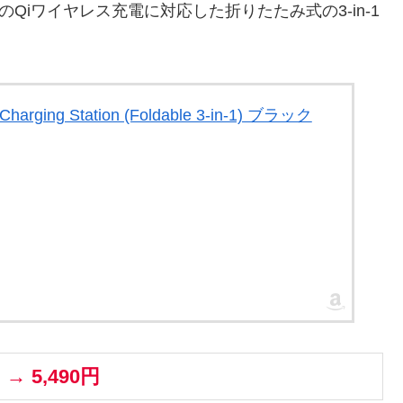
sなどのQiワイヤレス充電に対応した折りたたみ式の3-in-1
Charging Station (Foldable 3-in-1) ブラック
 → 5,490円