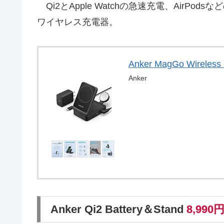
Qi2とApple Watchの急速充電、AirPod
ワイヤレス充電器。
Anker MagGo Wireless 
Anker
Anker Qi2 Battery＆Stand
8,990円