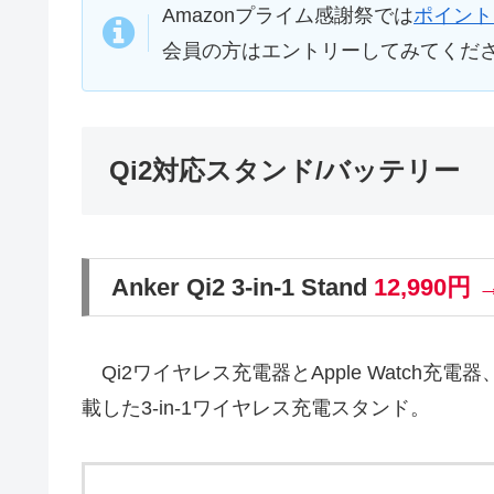
Amazonプライム感謝祭では
ポイント
会員の方はエントリーしてみてくだ
Qi2対応スタンド/バッテリー
Anker Qi2 3-in-1 Stand
12,990円 
Qi2ワイヤレス充電器とApple Watch充電
載した3-in-1ワイヤレス充電スタンド。