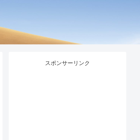
スポンサーリンク