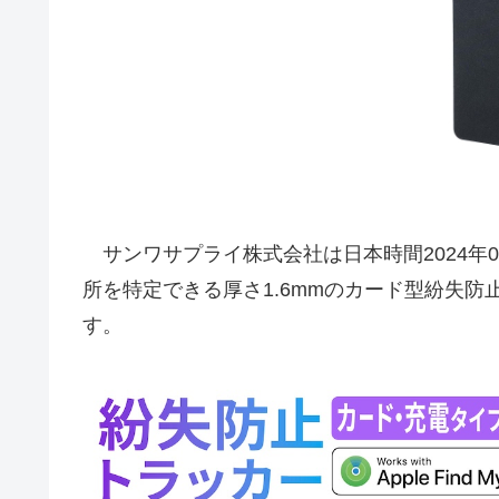
サンワサプライ株式会社は日本時間2024年08
所を特定できる厚さ1.6mmのカード型紛失防
す。