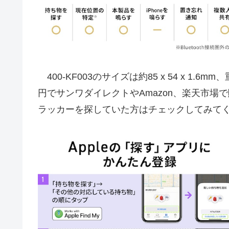
400-KF003のサイズは約85 x 54 x 1.6
円でサンワダイレクトやAmazon、楽天市
ラッカーを探していた方はチェックしてみて