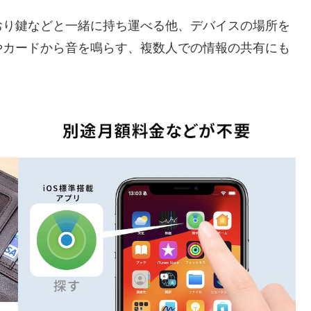
り鍵などと一緒に持ち運べる他、デバイスの場所を
やカードから音を鳴らす、複数人での情報の共有にも