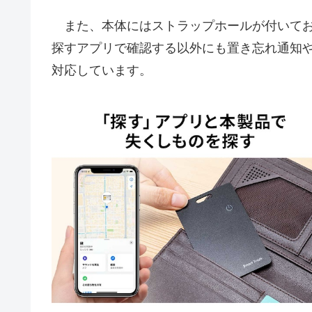
また、本体にはストラップホールが付いてお
探すアプリで確認する以外にも置き忘れ通知
対応しています。