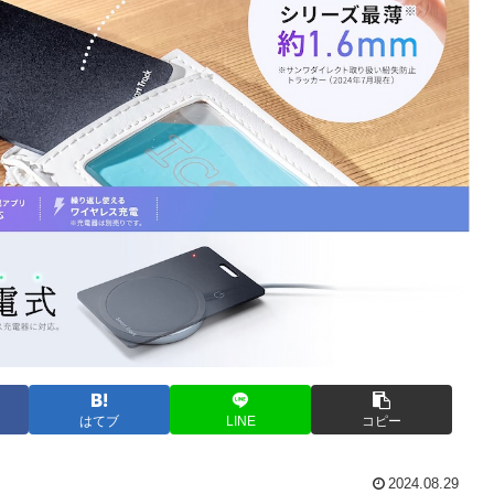
はてブ
LINE
コピー
2024.08.29