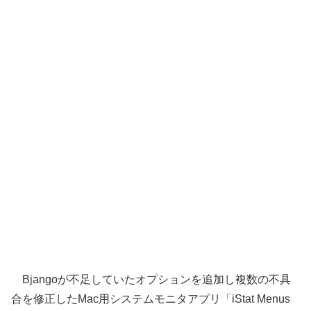
Bjangoが不足していたオプションを追加し複数の不具
合を修正したMac用システムモニタアプリ「iStat Menus