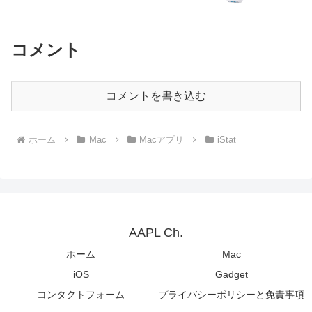
「Anker Charging Station (8-in-1, 20W)」
を発売。
コメント
コメントを書き込む
ホーム
Mac
Macアプリ
iStat
AAPL Ch.
ホーム
Mac
iOS
Gadget
コンタクトフォーム
プライバシーポリシーと免責事項