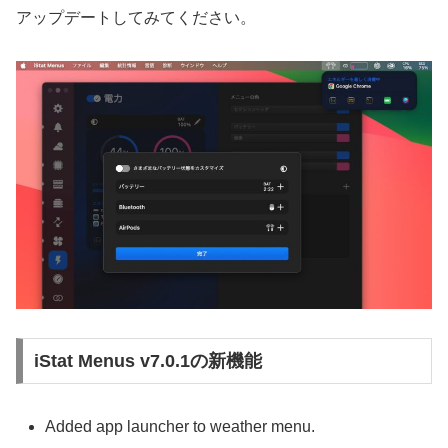
アップデートしてみてください。
iStat Menus v7.0.1の新機能
Added app launcher to weather menu.