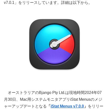
v7.0.1」をリリースしています。詳細は以下から。
オーストラリアのBjango Pty Ltd.は現地時間2024年07
月30日、Mac用システムモニタアプリiStat Menusのメジ
ャーアップデートとなる
「
iStat Menus v7.0.0
」
をリリー