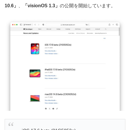
10.6」
、
「visionOS 1.3」
の公開を開始しています。