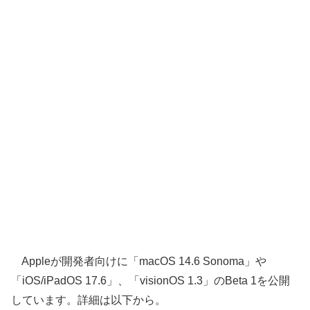
Appleが開発者向けに「macOS 14.6 Sonoma」や
「iOS/iPadOS 17.6」、「visionOS 1.3」のBeta 1を公開
しています。詳細は以下から。