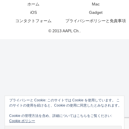
ホーム
Mac
iOS
Gadget
コンタクトフォーム
プライバシーポリシーと免責事項
© 2013 AAPL Ch..
プライバシーと Cookie: このサイトでは Cookie を使用しています。 こ
のサイトの使用を続けると、Cookie の使用に同意したとみなされます。
Cookie の管理方法を含め、詳細についてはこちらをご覧ください:
Cookie ポリシー