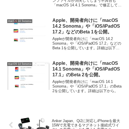
ンファイルが消失してしまう不具合も
「macOS 14.4.1 Sonoma」で修正してい
ます。詳細は以下から。
Apple、開発者向けに「macOS
macOS 14 Sonoma
14.2 Sonoma」や「iOS/iPadOS
17.2」などのBeta 1を公開。
Appleが開発者向けに「macOS 14.2
Sonoma」や「iOS/iPadOS 17.2」などの
Beta 1を公開しています。詳細は以下か
ら。
Apple、開発者向けに「macOS
macOS 14 Sonoma
14.1 Sonoma」や「iOS/iPadOS
17.1」のBeta 2を公開。
Appleが開発者向けに「macOS 14.1
Sonoma」や「iOS/iPadOS 17.1」のBeta
2を公開しています。詳細は以下から。
Anker Japan、Qi2に対応しiPhoneを最大
15Wで充電できるマグネット接続式ワイ