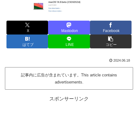
X
Mastodon
Facebook
はてブ
LINE
コピー
2024.06.18
記事内に広告が含まれています。This article contains
advertisements.
スポンサーリンク