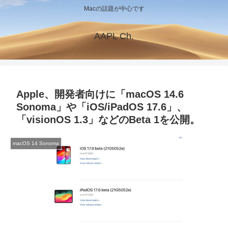
Macの話題が中心です
AAPL Ch.
Apple、開発者向けに「macOS 14.6
Sonoma」や「iOS/iPadOS 17.6」、
「visionOS 1.3」などのBeta 1を公開。
macOS 14 Sonoma