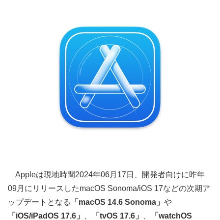
Appleは現地時間2024年06月17日、開発者向けに昨年
09月にリリースしたmacOS Sonoma/iOS 17などの次期ア
ップデートとなる
「macOS 14.6 Sonoma」
や
「iOS/iPadOS 17.6」
、
「tvOS 17.6」
、
「watchOS