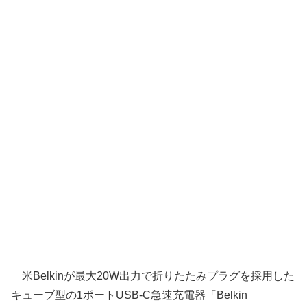
米Belkinが最大20W出力で折りたたみプラグを採用した
キューブ型の1ポートUSB-C急速充電器「Belkin