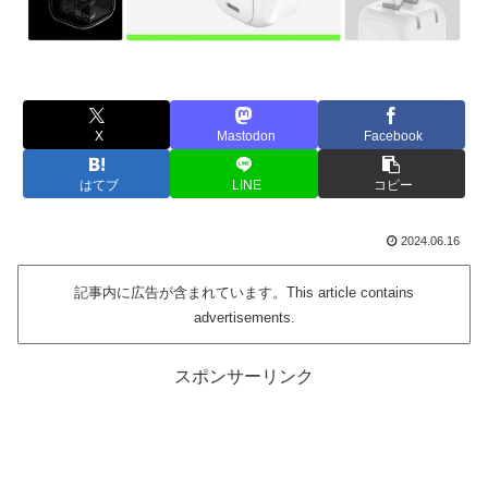
X
Mastodon
Facebook
はてブ
LINE
コピー
2024.06.16
記事内に広告が含まれています。This article contains
advertisements.
スポンサーリンク