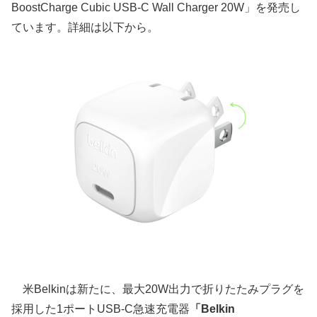
BoostCharge Cubic USB-C Wall Charger 20W」を発売し
ています。詳細は以下から。
米Belkinは新たに、最大20W出力で折りたたみプラグを
採用した1ポートUSB-C急速充電器
「Belkin