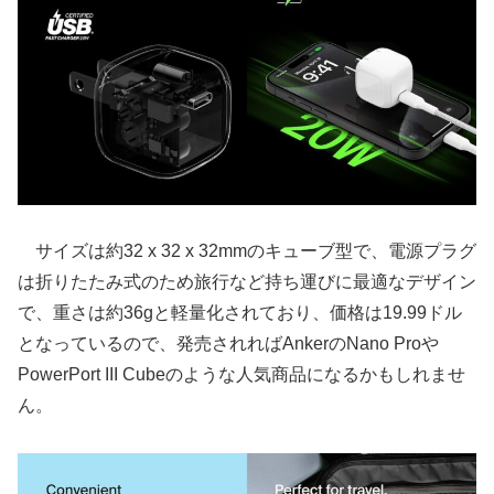
サイズは約32 x 32 x 32mmのキューブ型で、電源プラグ
は折りたたみ式のため旅行など持ち運びに最適なデザイン
で、重さは約36gと軽量化されており、価格は19.99ドル
となっているので、発売されればAnkerのNano Proや
PowerPort III Cubeのような人気商品になるかもしれませ
ん。