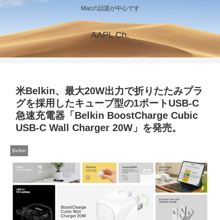
Macの話題が中心です
AAPL Ch.
米Belkin、最大20W出力で折りたたみプラ
グを採用したキューブ型の1ポートUSB-C
急速充電器「Belkin BoostCharge Cubic
USB-C Wall Charger 20W」を発売。
Belkin