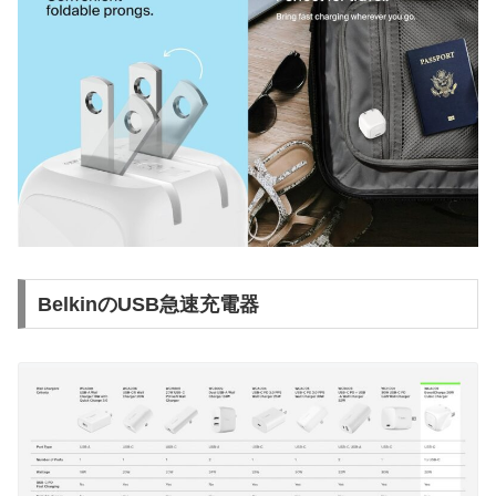
BelkinのUSB急速充電器